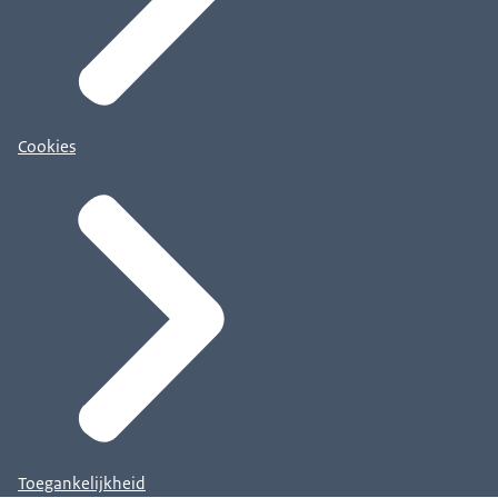
Cookies
Toegankelijkheid