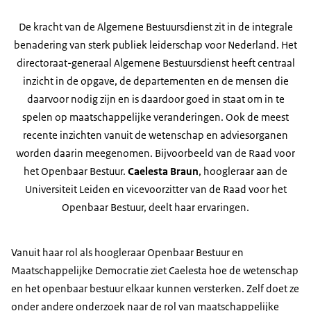
De kracht van de Algemene Bestuursdienst zit in de integrale
benadering van sterk publiek leiderschap voor Nederland. Het
directoraat-generaal Algemene Bestuursdienst heeft centraal
inzicht in de opgave, de departementen en de mensen die
daarvoor nodig zijn en is daardoor goed in staat om in te
spelen op maatschappelijke veranderingen. Ook de meest
recente inzichten vanuit de wetenschap en adviesorganen
worden daarin meegenomen. Bijvoorbeeld van de Raad voor
het Openbaar Bestuur.
Caelesta Braun
, hoogleraar aan de
Universiteit Leiden en vicevoorzitter van de Raad voor het
Openbaar Bestuur, deelt haar ervaringen.
Vanuit haar rol als hoogleraar Openbaar Bestuur en
Maatschappelijke Democratie ziet Caelesta hoe de wetenschap
en het openbaar bestuur elkaar kunnen versterken. Zelf doet ze
onder andere onderzoek naar de rol van maatschappelijke