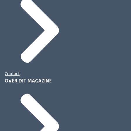
Contact
OVER DIT MAGAZINE