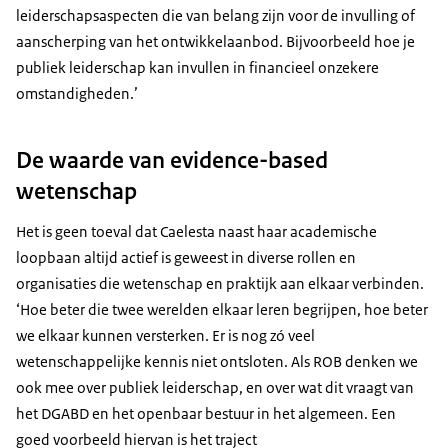
leiderschapsaspecten die van belang zijn voor de invulling of
aanscherping van het ontwikkelaanbod. Bijvoorbeeld hoe je
publiek leiderschap kan invullen in financieel onzekere
omstandigheden.’
De waarde van evidence-based
wetenschap
Het is geen toeval dat Caelesta naast haar academische
loopbaan altijd actief is geweest in diverse rollen en
organisaties die wetenschap en praktijk aan elkaar verbinden.
‘Hoe beter die twee werelden elkaar leren begrijpen, hoe beter
we elkaar kunnen versterken. Er is nog zó veel
wetenschappelijke kennis niet ontsloten. Als ROB denken we
ook mee over publiek leiderschap, en over wat dit vraagt van
het DGABD en het openbaar bestuur in het algemeen. Een
goed voorbeeld hiervan is het traject