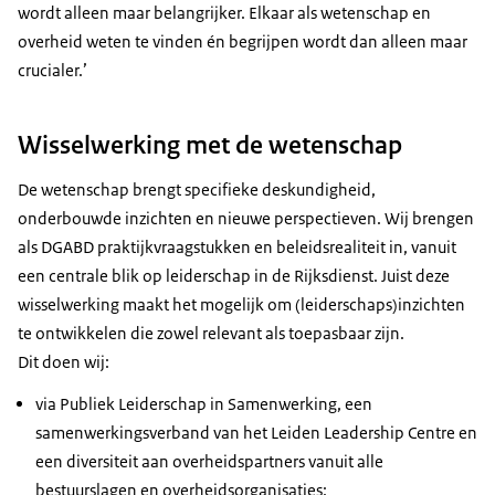
wordt alleen maar belangrijker. Elkaar als wetenschap en
overheid weten te vinden én begrijpen wordt dan alleen maar
crucialer.’
Wisselwerking met de wetenschap
De wetenschap brengt specifieke deskundigheid,
onderbouwde inzichten en nieuwe perspectieven. Wij brengen
als DGABD praktijkvraagstukken en beleidsrealiteit in, vanuit
een centrale blik op leiderschap in de Rijksdienst. Juist deze
wisselwerking maakt het mogelijk om (leiderschaps)inzichten
te ontwikkelen die zowel relevant als toepasbaar zijn.
Dit doen wij:
via Publiek Leiderschap in Samenwerking, een
samenwerkingsverband van het Leiden Leadership Centre en
een diversiteit aan overheidspartners vanuit alle
bestuurslagen en overheidsorganisaties;