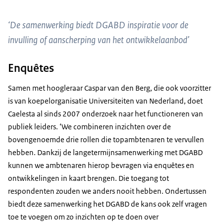
‘De samenwerking biedt DGABD inspiratie voor de
invulling of aanscherping van het ontwikkelaanbod’
Enquêtes
Samen met hoogleraar Caspar van den Berg, die ook voorzitter
is van koepelorganisatie Universiteiten van Nederland, doet
Caelesta al sinds 2007 onderzoek naar het functioneren van
publiek leiders. ‘We combineren inzichten over de
bovengenoemde drie rollen die topambtenaren te vervullen
hebben. Dankzij de langetermijnsamenwerking met DGABD
kunnen we ambtenaren hierop bevragen via enquêtes en
ontwikkelingen in kaart brengen. Die toegang tot
respondenten zouden we anders nooit hebben. Ondertussen
biedt deze samenwerking het DGABD de kans ook zelf vragen
toe te voegen om zo inzichten op te doen over