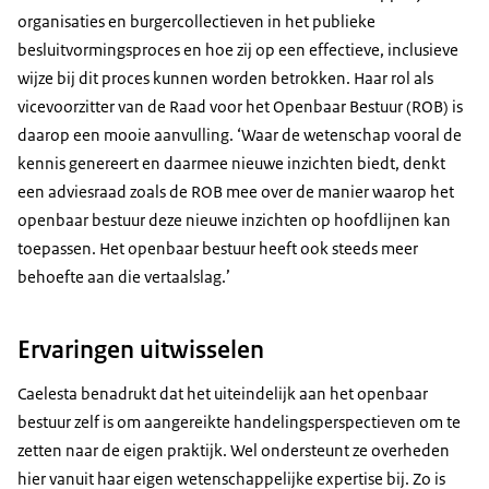
organisaties en burgercollectieven in het publieke
besluitvormingsproces en hoe zij op een effectieve, inclusieve
wijze bij dit proces kunnen worden betrokken. Haar rol als
vicevoorzitter van de Raad voor het Openbaar Bestuur (ROB) is
daarop een mooie aanvulling. ‘Waar de wetenschap vooral de
kennis genereert en daarmee nieuwe inzichten biedt, denkt
een adviesraad zoals de ROB mee over de manier waarop het
openbaar bestuur deze nieuwe inzichten op hoofdlijnen kan
toepassen. Het openbaar bestuur heeft ook steeds meer
behoefte aan die vertaalslag.’
Ervaringen uitwisselen
Caelesta benadrukt dat het uiteindelijk aan het openbaar
bestuur zelf is om aangereikte handelingsperspectieven om te
zetten naar de eigen praktijk. Wel ondersteunt ze overheden
hier vanuit haar eigen wetenschappelijke expertise bij. Zo is