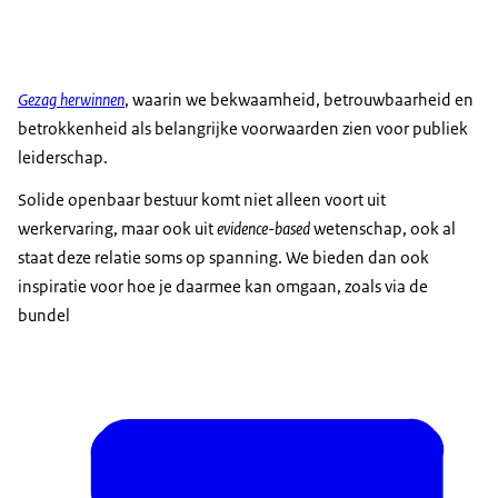
Gezag herwinnen
, waarin we bekwaamheid, betrouwbaarheid en
betrokkenheid als belangrijke voorwaarden zien voor publiek
leiderschap.
Solide openbaar bestuur komt niet alleen voort uit
werkervaring, maar ook uit
evidence-based
wetenschap, ook al
staat deze relatie soms op spanning. We bieden dan ook
inspiratie voor hoe je daarmee kan omgaan, zoals via de
bundel