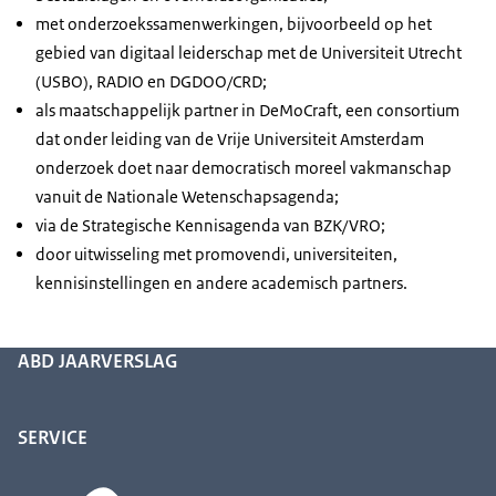
met onderzoekssamenwerkingen, bijvoorbeeld op het
gebied van digitaal leiderschap met de Universiteit Utrecht
(USBO), RADIO en DGDOO/CRD;
als maatschappelijk partner in DeMoCraft, een consortium
dat onder leiding van de Vrije Universiteit Amsterdam
onderzoek doet naar democratisch moreel vakmanschap
vanuit de Nationale Wetenschapsagenda;
via de Strategische Kennisagenda van BZK/VRO;
door uitwisseling met promovendi, universiteiten,
kennisinstellingen en andere academisch partners.
ABD JAARVERSLAG
SERVICE