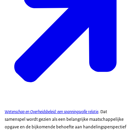
Wetenschap en Overheidsbeleid: een spanningsvolle relatie
. Dat
samenspel wordt gezien als een belangrijke maatschappelijke
opgave en de bijkomende behoefte aan handelingsperspectief