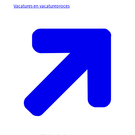
Vacatures en vacatureproces