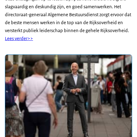
slagvaardig en deskundig zijn, en goed samenwerken. Het
directoraat-generaal Algemene Bestuursdienst zorgt ervoor dat
de beste mensen werken in de top van de Rijksoverheid en
versterkt publiek leiderschap binnen de gehele Rijksoverheid.
Lees verder>>
Uitgelicht