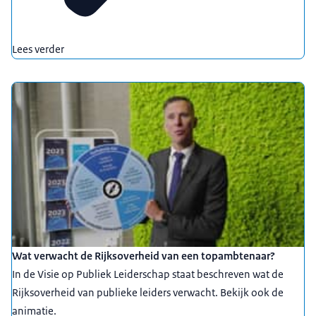
Lees verder
Wat verwacht de Rijksoverheid van een topambtenaar?
In de Visie op Publiek Leiderschap staat beschreven wat de
Rijksoverheid van publieke leiders verwacht. Bekijk ook de
animatie.