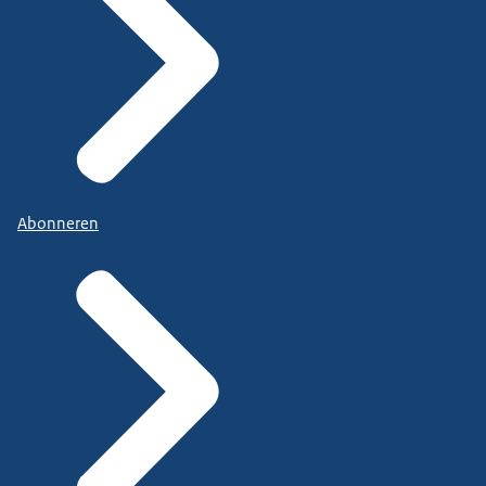
Abonneren