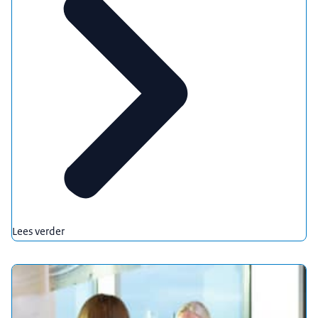
Lees verder