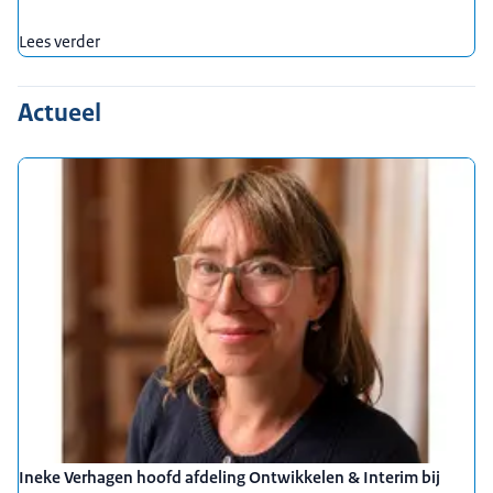
Lees verder
Actueel
Ineke Verhagen hoofd afdeling Ontwikkelen & Interim bij