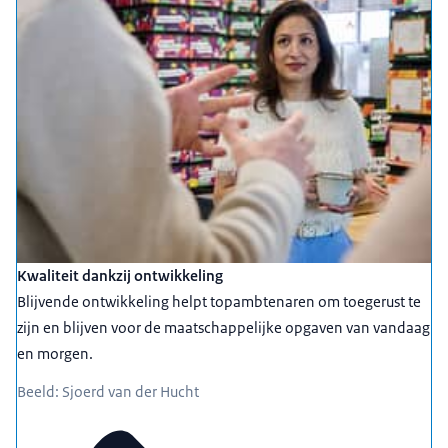
Kwaliteit dankzij ontwikkeling
Blijvende ontwikkeling helpt topambtenaren om toegerust te
zijn en blijven voor de maatschappelijke opgaven van vandaag
en morgen.
Beeld: Sjoerd van der Hucht