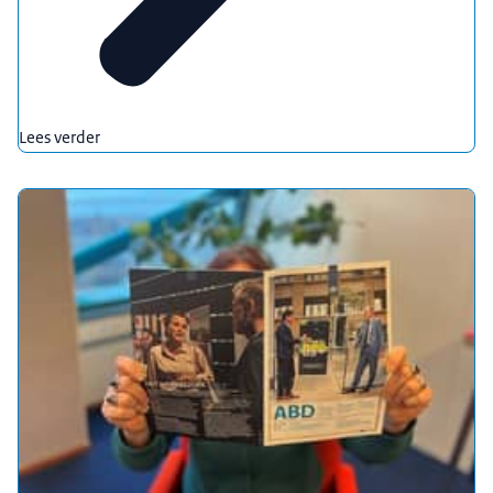
Lees verder