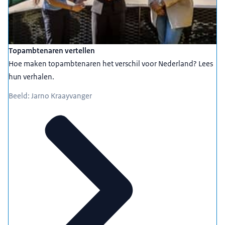
Topambtenaren vertellen
Hoe maken topambtenaren het verschil voor Nederland? Lees
hun verhalen.
Beeld: Jarno Kraayvanger