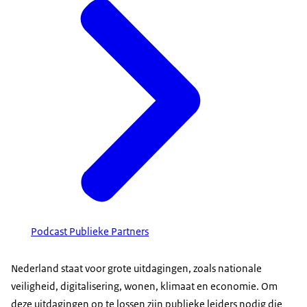
Podcast Publieke Partners
Nederland staat voor grote uitdagingen, zoals nationale
veiligheid, digitalisering, wonen, klimaat en economie. Om
deze uitdagingen op te lossen zijn publieke leiders nodig die