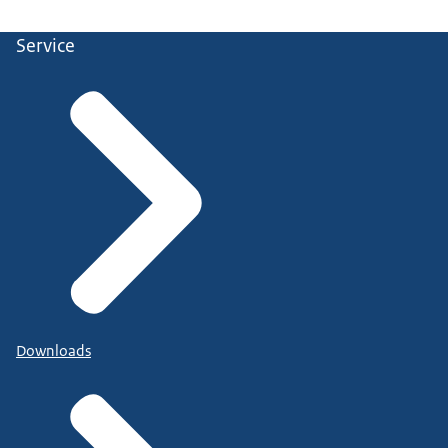
Service
Downloads