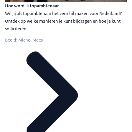
Hoe word ik topambtenaar
Wil jij als topambtenaar het verschil maken voor Nederland?
Ontdek op welke manieren je kunt bijdragen en hoe je kunt
solliciteren.
Beeld: Michel Mees