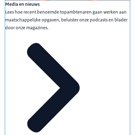
Media en nieuws
Lees hoe recent benoemde topambtenaren gaan werken aan
maatschappelijke opgaven, beluister onze podcasts en blader
door onze magazines.