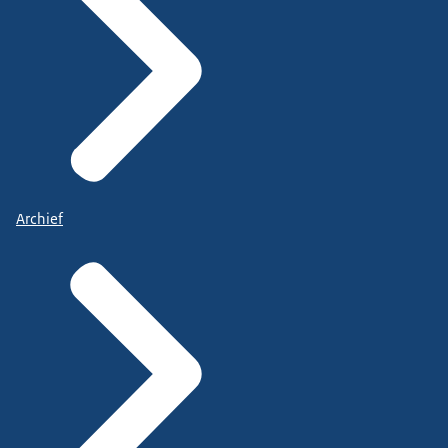
Archief