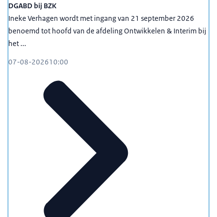
DGABD bij BZK
Ineke Verhagen wordt met ingang van 21 september 2026
benoemd tot hoofd van de afdeling Ontwikkelen & Interim bij
het ...
07-08-2026
10:00