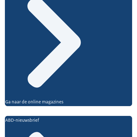
Ga naar de online magazines
ABD-nieuwsbrief