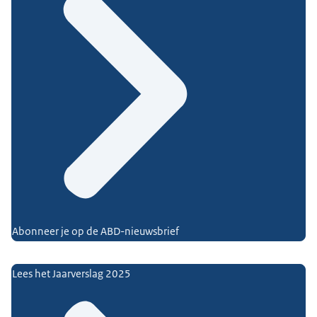
Abonneer je op de ABD-nieuwsbrief
Lees het Jaarverslag 2025