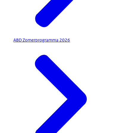
ABD Zomerprogramma 2026