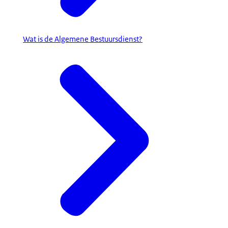
Wat is de Algemene Bestuursdienst?