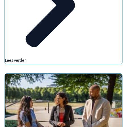
Lees verder