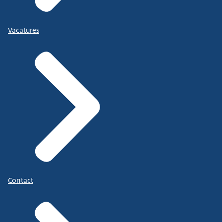
Vacatures
Contact