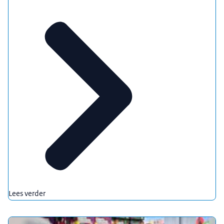
Lees verder