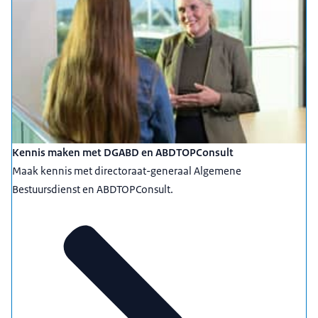
Kennis maken met DGABD en ABDTOPConsult
Maak kennis met directoraat-generaal Algemene
Bestuursdienst en ABDTOPConsult.