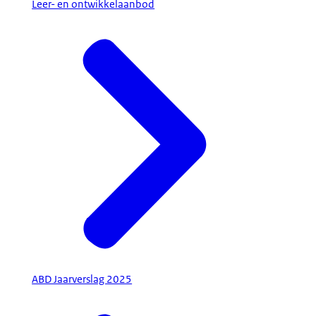
Leer- en ontwikkelaanbod
ABD Jaarverslag 2025