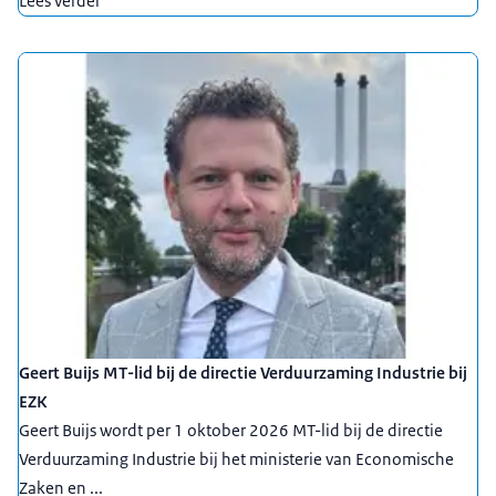
Lees verder
Geert Buijs MT-lid bij de directie Verduurzaming Industrie bij
EZK
Geert Buijs wordt per 1 oktober 2026 MT-lid bij de directie
Verduurzaming Industrie bij het ministerie van Economische
Zaken en ...