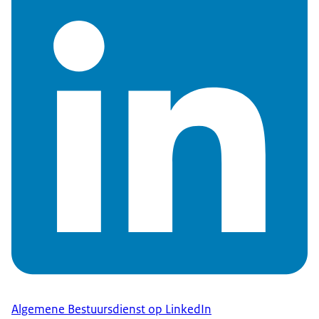
Algemene Bestuursdienst op LinkedIn