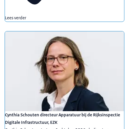
Lees verder
Cynthia Schouten directeur Apparatuur bij de Rijksinspectie
Digitale Infrastructuur, EZK