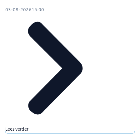
03-08-2026
15:00
Lees verder