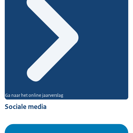
Ga naar het online jaarverslag
Sociale media