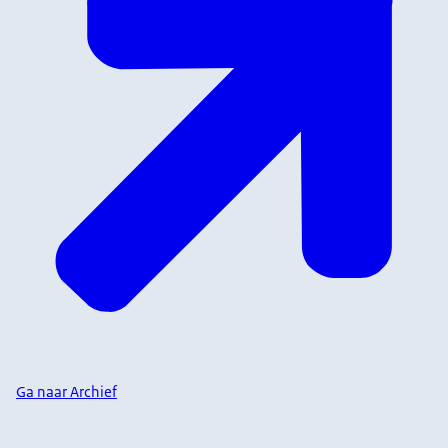
Ga naar Archief