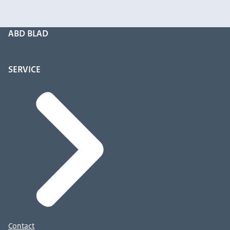
ABD BLAD
SERVICE
Contact