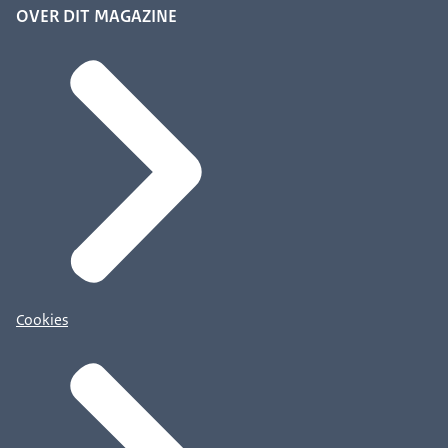
OVER DIT MAGAZINE
Cookies