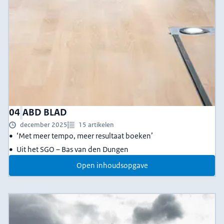
04
ABD BLAD
december 2025
15 artikelen
‘Met meer tempo, meer resultaat boeken’
Uit het SGO – Bas van den Dungen
Open inhoudsopgave