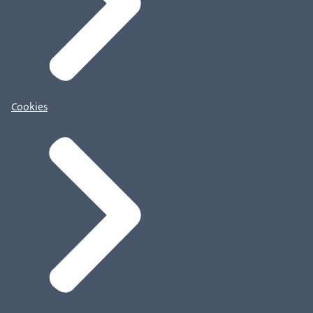
Cookies