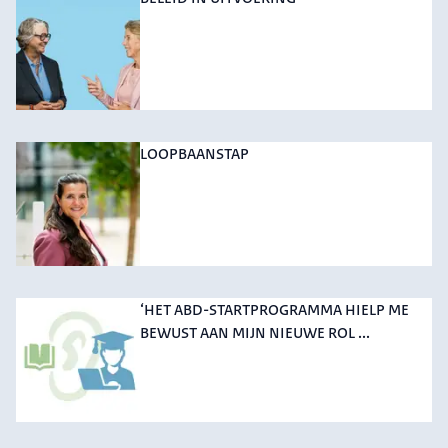
LOOPBAANSTAP
‘HET ABD-STARTPROGRAMMA HIELP ME
BEWUST AAN MIJN NIEUWE ROL ...