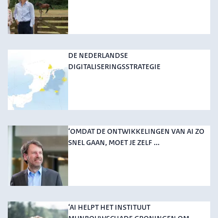
DE NEDERLANDSE
DIGITALISERINGSSTRATEGIE
‘OMDAT DE ONTWIKKELINGEN VAN AI ZO
SNEL GAAN, MOET JE ZELF ...
‘AI HELPT HET INSTITUUT