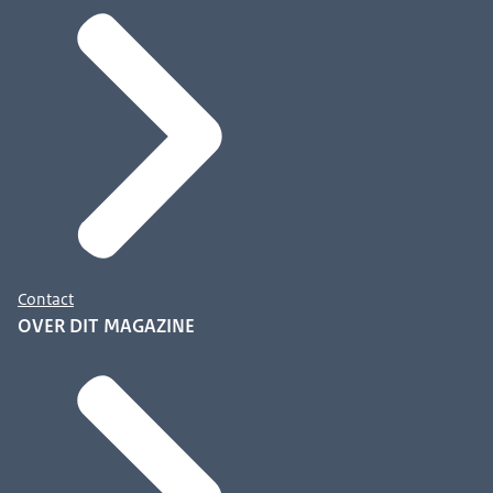
Contact
OVER DIT MAGAZINE