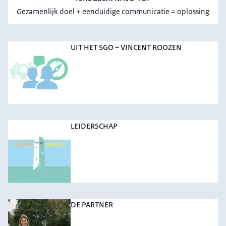
Gezamenlijk doel + eenduidige communicatie = oplossing
UIT HET SGO – VINCENT ROOZEN
LEIDERSCHAP
DE PARTNER