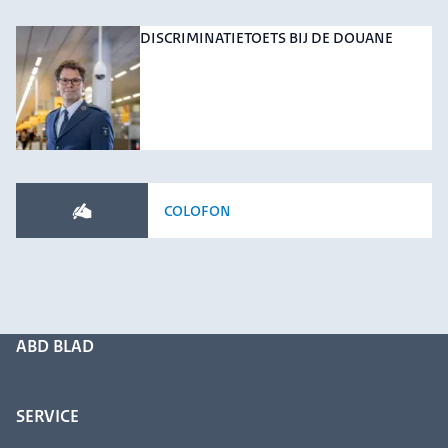
DISCRIMINATIETOETS BIJ DE DOUANE
COLOFON
ABD BLAD
SERVICE