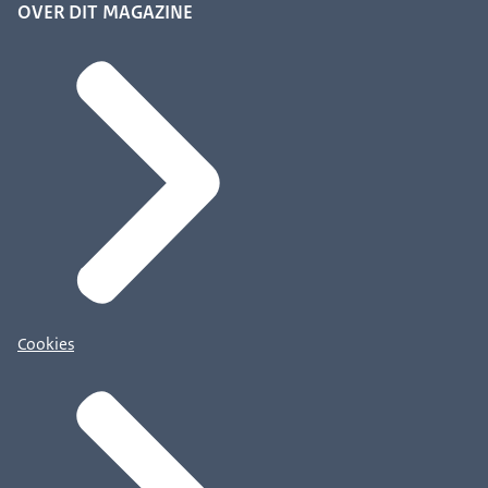
OVER DIT MAGAZINE
Cookies