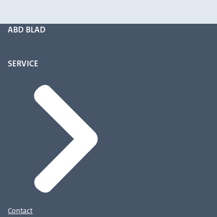
ABD BLAD
SERVICE
Contact