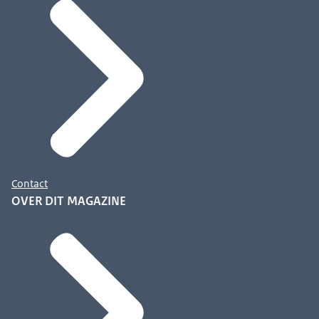
Contact
OVER DIT MAGAZINE