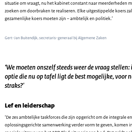
situatie om vraagt, nu het kabinet constant naar meerderheden 
zoeken om doorbraken te realiseren. Elke uitgestippelde koers za
gezamenlijke koers moeten zijn – ambtelijk en politiek.’
Gert-Jan Buitendijk, secretaris-generaal bij Algemene Zaken
‘We moeten onszelf steeds weer de vraag stellen: 
optie die nu op tafel ligt de best mogelijke, voor 
straks?'
Lef en leiderschap
‘De zes ambtelijke taskforces die zijn opgericht om de integrale e
oplossingsgerichte samenwerking verder vorm te geven, komen i