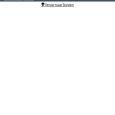
Terug naar boven