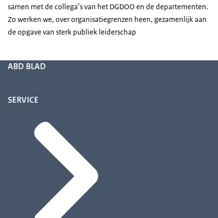
samen met de collega’s van het DGDOO en de departementen.
Zo werken we, over organisatiegrenzen heen, gezamenlijk aan
de opgave van sterk publiek leiderschap
ABD BLAD
SERVICE