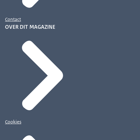
Contact
OVER DIT MAGAZINE
Cookies