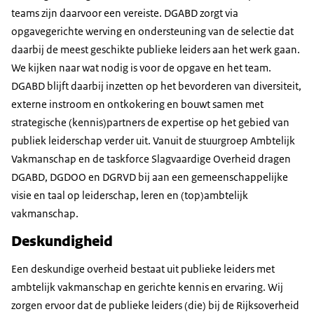
teams zijn daarvoor een vereiste. DGABD zorgt via
opgavegerichte werving en ondersteuning van de selectie dat
daarbij de meest geschikte publieke leiders aan het werk gaan.
We kijken naar wat nodig is voor de opgave en het team.
DGABD blijft daarbij inzetten op het bevorderen van diversiteit,
externe instroom en ontkokering en bouwt samen met
strategische (kennis)partners de expertise op het gebied van
publiek leiderschap verder uit. Vanuit de stuurgroep Ambtelijk
Vakmanschap en de taskforce Slagvaardige Overheid dragen
DGABD, DGDOO en DGRVD bij aan een gemeenschappelijke
visie en taal op leiderschap, leren en (top)ambtelijk
vakmanschap.
Deskundigheid
Een deskundige overheid bestaat uit publieke leiders met
ambtelijk vakmanschap en gerichte kennis en ervaring. Wij
zorgen ervoor dat de publieke leiders (die) bij de Rijksoverheid