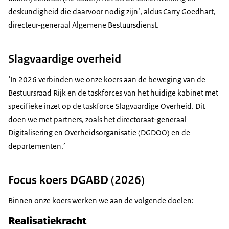
deskundigheid die daarvoor nodig zijn’, aldus
Carry Goedhart,
directeur-generaal Algemene Bestuursdienst.
Slagvaardige overheid
‘In 2026 verbinden we onze koers aan de beweging van de
Bestuursraad Rijk en de taskforces van het huidige kabinet met
specifieke inzet op de taskforce Slagvaardige Overheid. Dit
doen we met partners, zoals het directoraat-generaal
Digitalisering en Overheidsorganisatie (DGDOO) en de
departementen.’
Focus koers DGABD (2026)
Binnen onze koers werken we aan de volgende doelen:
Realisatiekracht