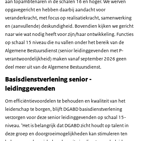
aan topambtenaren in de schalen 16 en hoger. We werven
opgavegericht en hebben daarbij aandacht voor
veranderkracht, met focus op realisatiekracht, samenwerking
en (aanvullende) deskundigheid. Bovendien kijken we gericht
naar wie wat nodig heeft voor zijn/haar ontwikkeling. Functies
op schaal 15 niveau die nu vallen onder het bereik van de
Algemene Bestuursdienst (senior leidinggevenden met P-
verantwoordelijkheid) maken vanaf september 2026 geen
deel meer uit van de Algemene Bestuursdienst.
Basisdienstverlening senior ­
leidinggevenden
Om efficiëntievoordelen te behouden en kwaliteit van het
leiderschap te borgen, blijft DGABD basisdienstverlening
verzorgen voor deze senior leidinggevenden op schaal 15-
niveau. ‘Het is belangrijk dat DGABD zicht houdt op talent in
deze groep en doorgroeimogelijkheden kan stimuleren ten