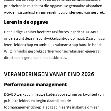
prioriteiten in relatie tot die opgave. De gemaakte afspraken
worden vastgelegd en zijn regelmatig onderwerp van gesprek.
Leren in de opgave
Het huidige kabinet heeft zes taskforces ingericht. DGABD
ondersteunt deze met ontwikkelaanbod op maat. Daarbij gaan
leren, leiderschap en ambtelijk vakmanschap hand in hand.
Wij zijn hierbij gesprekspartner voor secretarissen-generaal,
directeuren-generaal en de taskforces.
VERANDERINGEN VANAF EIND 2026
Performance management
DGABD werkt aan nieuwe kaders voor sturing op kwaliteit van
publieke leiders en begint daarbij met de
topmanagementgroep. Het gaat in eerste instantie om een