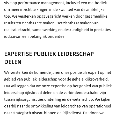
visie op performance management, inclusief een methodiek
om meer inzicht te krijgen in de kwaliteit van de ambtelijke
top. We versterken opgavegericht werken door gezamenlijke
resultaten zichtbaar te maken. Het zichtbaar maken van
realisatiekracht, samenwerking en deskundigheid in prestaties
is daarvan een belangrijk onderdeel.
EXPERTISE PUBLIEK LEIDERSCHAP
DELEN
We versterken de komende jaren onze positie als expert op het
gebied van publiek leiderschap voor de gehele Rijksoverheid.
Dat wil zeggen dat we onze expertise op het gebied van publiek
leiderschap rijksbreed delen en de verbindende schakel zijn
tussen rijksorganisaties onderling en de wetenschap. We kijken
daarbij naar de ontwikkeling van leiderschap van operationeel
naar strategisch niveau binnen de Rijksdienst. Dat doen we