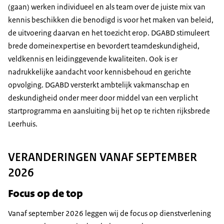
(gaan) werken individueel en als team over de juiste mix van
kennis beschikken die benodigd is voor het maken van beleid,
de uitvoering daarvan en het toezicht erop. DGABD stimuleert
brede domeinexpertise en bevordert teamdeskundigheid,
veldkennis en leidinggevende kwaliteiten. Ook is er
nadrukkelijke aandacht voor kennisbehoud en gerichte
opvolging. DGABD versterkt ambtelijk vakmanschap en
deskundigheid onder meer door middel van een verplicht
startprogramma en ­aansluiting bij het op te richten rijksbrede
Leerhuis.
VERANDERINGEN VANAF SEPTEMBER
2026
Focus op de top
Vanaf september 2026 leggen wij de focus op dienstverlening