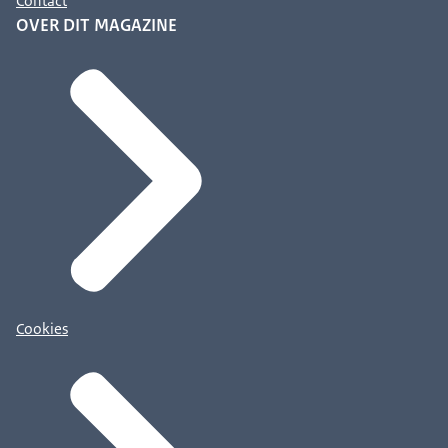
Contact
OVER DIT MAGAZINE
Cookies