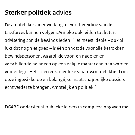
Sterker politiek advies
De ambtelijke samenwerking ter voorbereiding van de
taskforces kunnen volgens Anneke ook leiden tot betere
advisering aan de bewindslieden. ‘Het meest ideale – ook al
lukt dat nog niet goed – is één annotatie voor alle betrokken
bewindspersonen, waarbij de voor- en nadelen en
verschillende belangen op een gelijke manier aan hen worden
voorgelegd. Het is een gezamenlijke verantwoordelijkheid om
deze ingewikkelde en belangrijke maatschappelijke dossiers
echt verder te brengen. Ambtelijk en politiek.’
DGABD ondersteunt publieke leiders in complexe opgaven met