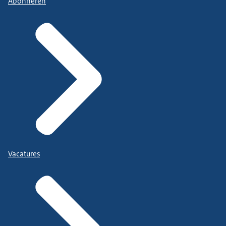
Abonneren
Vacatures