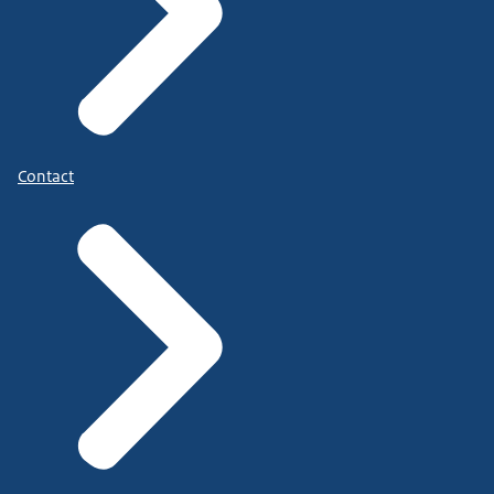
Contact