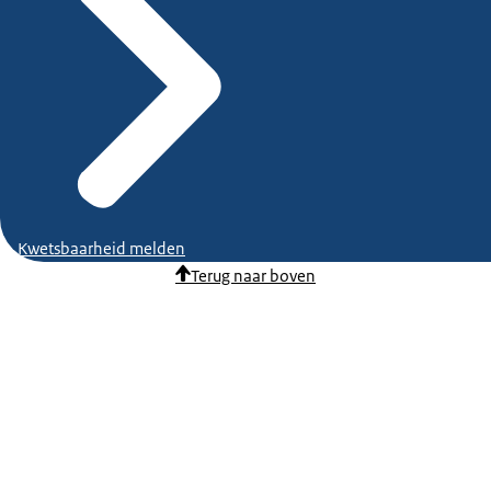
Kwetsbaarheid melden
Terug naar boven