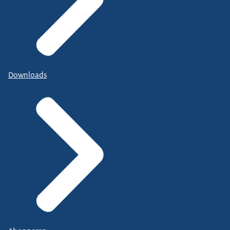
Downloads