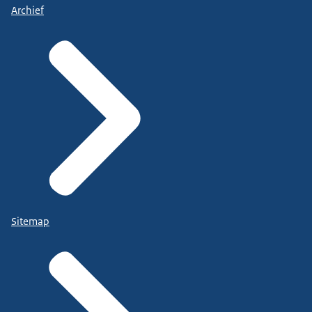
Archief
Sitemap