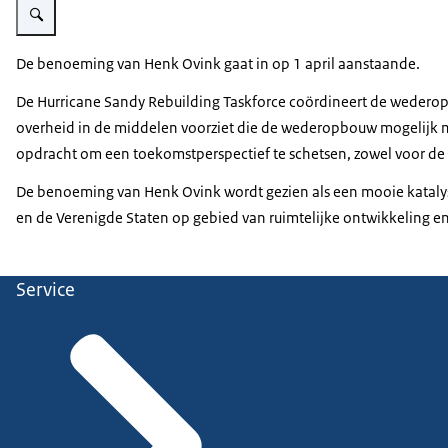
De benoeming van Henk Ovink gaat in op 1 april aanstaande.
De Hurricane Sandy Rebuilding Taskforce coördineert de wederopb
overheid in de middelen voorziet die de wederopbouw mogelijk ma
opdracht om een toekomstperspectief te schetsen, zowel voor de
De benoeming van Henk Ovink wordt gezien als een mooie kataly
en de Verenigde Staten op gebied van ruimtelijke ontwikkeling en 
Service