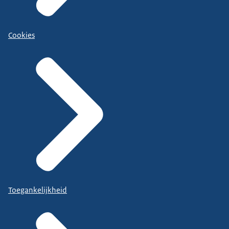
Cookies
Toegankelijkheid