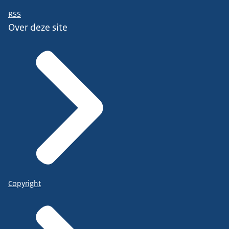
RSS
Over deze site
Copyright