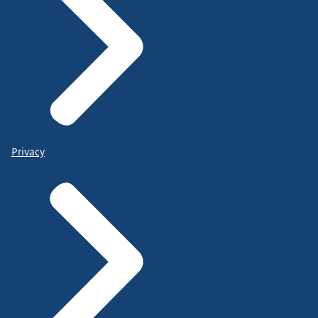
Privacy