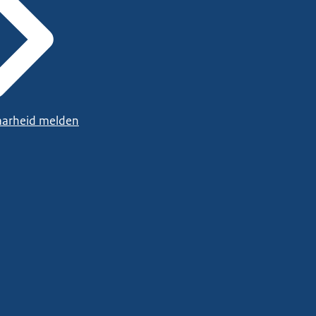
arheid melden