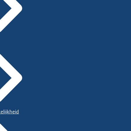
elijkheid