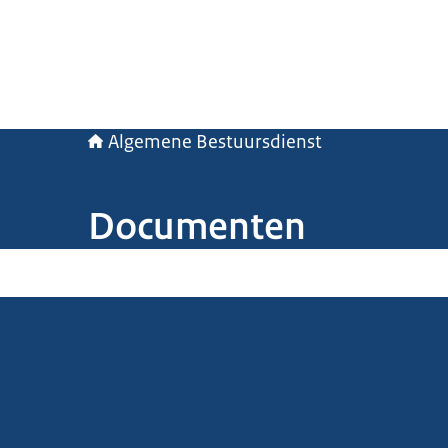
Algemene Bestuursdienst
Documenten