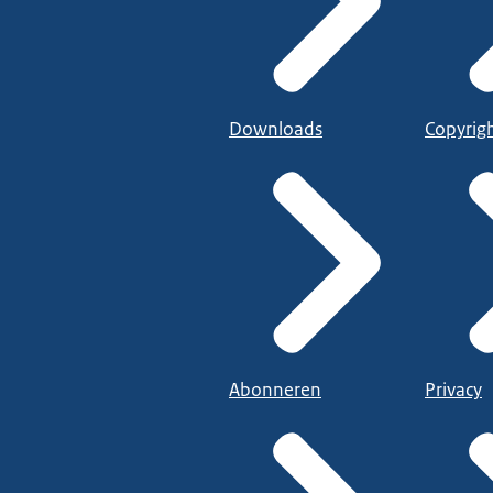
Downloads
Copyrig
Abonneren
Privacy