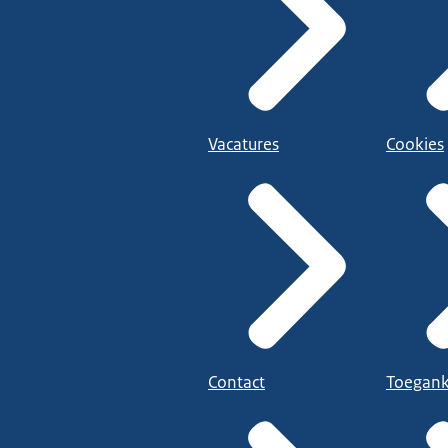
Vacatures
Cookies
Contact
Toegank