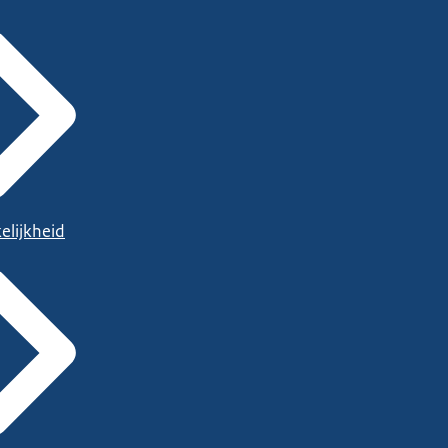
elijkheid