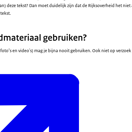
an) deze tekst? Dan moet duidelijk zijn dat de Rijksoverheid het niet
tekst.
dmateriaal gebruiken?
foto’s en video's) mag je bijna nooit gebruiken. Ook niet op verzoek