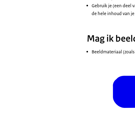
Gebruik je (een deel v
de hele inhoud van je 
Mag ik beel
Beeldmateriaal (zoals 