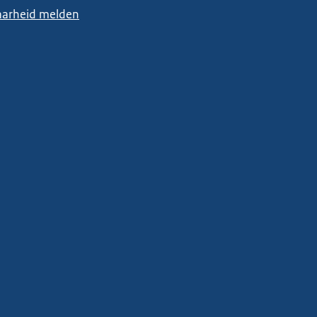
arheid melden