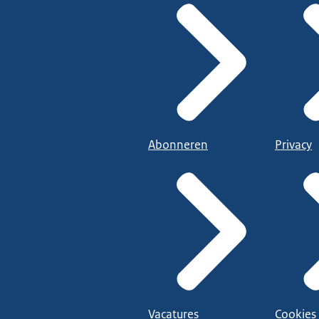
Abonneren
Privacy
Vacatures
Cookies