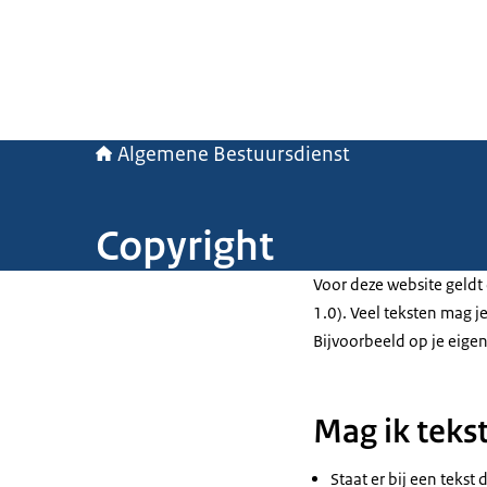
Algemene Bestuursdienst
Copyright
Voor deze website geldt
1.0). Veel teksten mag 
Bijvoorbeeld op je eigen
Mag ik teks
Staat er bij een tekst