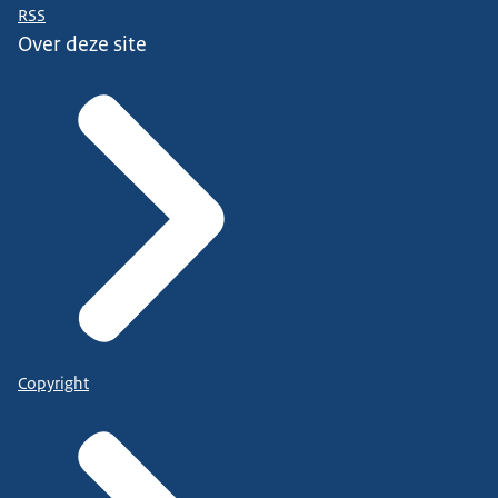
RSS
Over deze site
Copyright