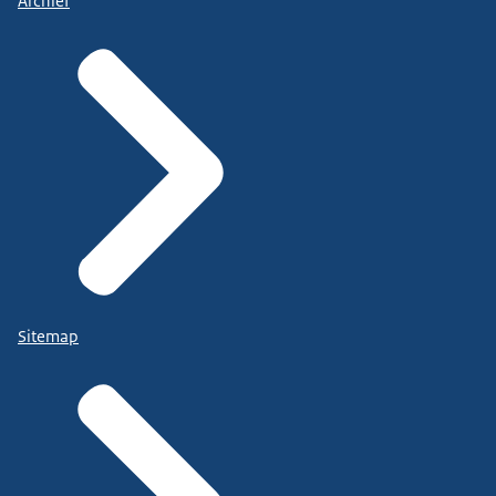
Archief
Sitemap