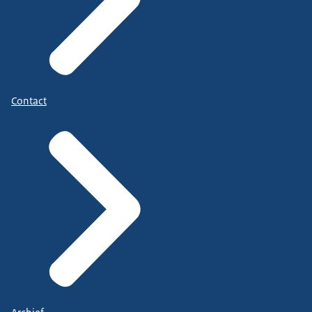
Contact