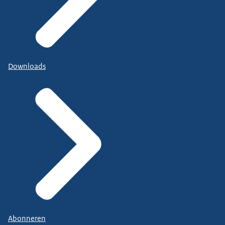
Downloads
Abonneren