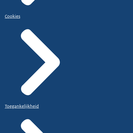
Cookies
Toegankelijkheid