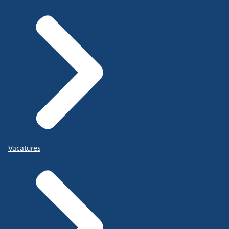
Vacatures