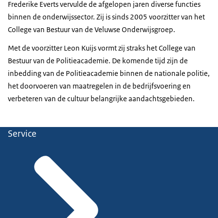
Frederike Everts vervulde de afgelopen jaren diverse functies
binnen de onderwijssector. Zij is sinds 2005 voorzitter van het
College van Bestuur van de Veluwse Onderwijsgroep.
Met de voorzitter Leon Kuijs vormt zij straks het College van
Bestuur van de Politieacademie. De komende tijd zijn de
inbedding van de Politieacademie binnen de nationale politie,
het doorvoeren van maatregelen in de bedrijfsvoering en
verbeteren van de cultuur belangrijke aandachtsgebieden.
Service