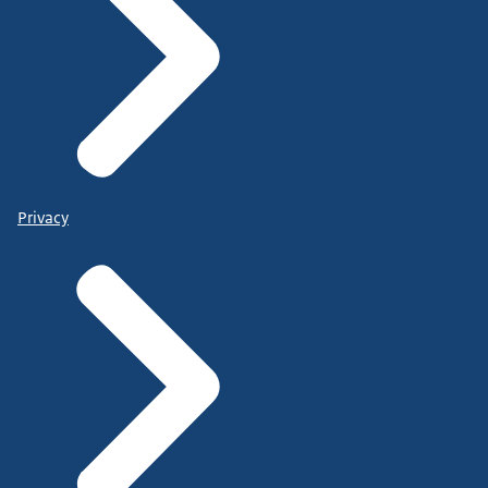
Privacy