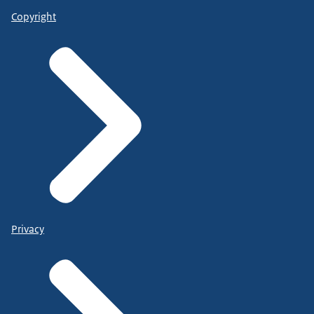
Copyright
Privacy