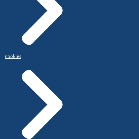
Cookies