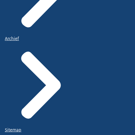
Archief
Sitemap