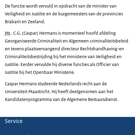
De functie wordt vervuld in opdracht van de minister van
Veiligheid en Justitie en de burgemeesters van de provincies
Brabant en Zeeland.
Mr
. C.G. (Caspar) Hermans is momenteel hoofd afdeling
Georganiseerde Criminaliteit en Algemeen criminaliteitsbeleid
en tevens plaatsvervangend directeur Rechtshandhaving-en
Criminaliteitsbestrijding bij het ministerie van Veiligheid en
Justitie. Eerder vervulde hij diverse functies als Officier van
Justitie bij het Openbaar Ministerie.
Caspar Hermans studeerde Nederlands recht aan de
Universiteit Maastricht. Hij heeft deelgenomen aan het
Kandidatenprogramma van de Algemene Bestuursdienst.
Service