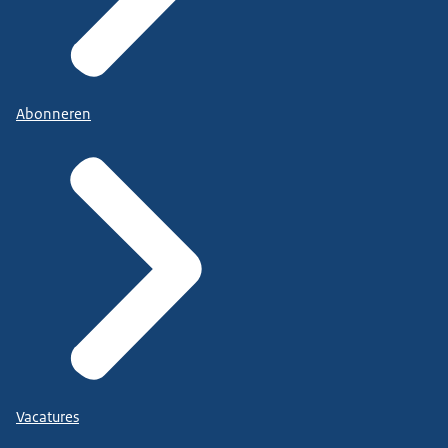
Abonneren
Vacatures