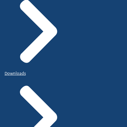
Downloads