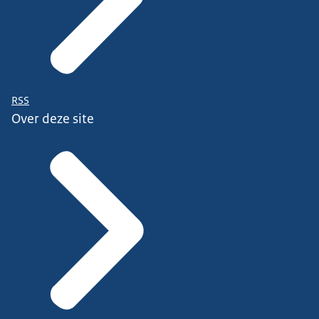
RSS
Over deze site