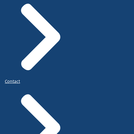
Contact