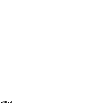
ntoni van