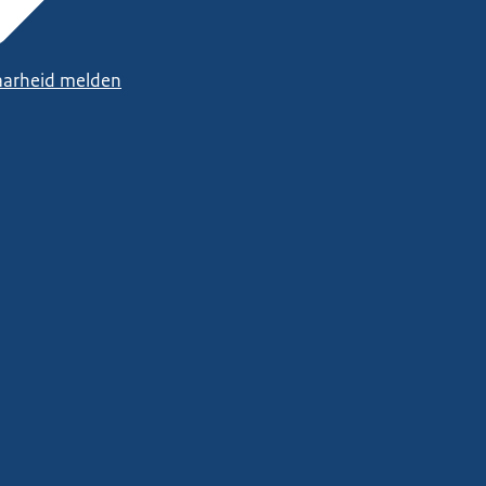
arheid melden