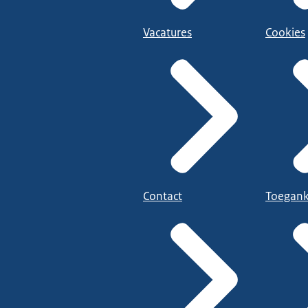
Vacatures
Cookies
Contact
Toegank