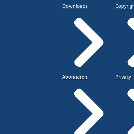
Downloads
Copyrig
Abonneren
Privacy