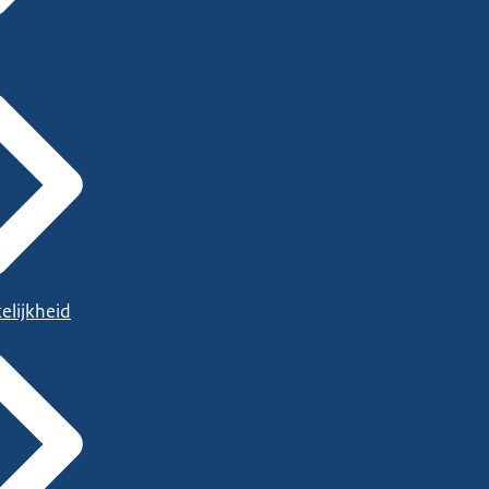
elijkheid