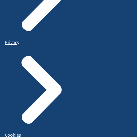
Privacy
Cookies