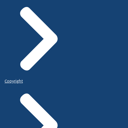
Copyright