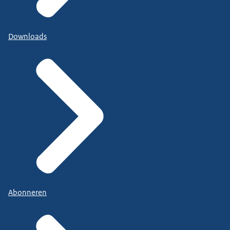
Downloads
Abonneren