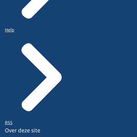
Help
RSS
Over deze site