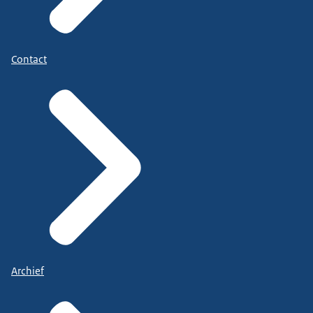
Contact
Archief