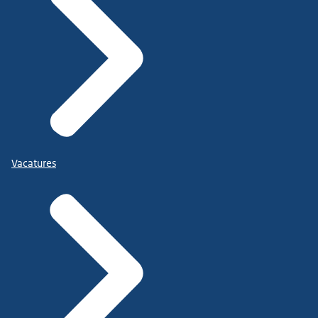
Vacatures