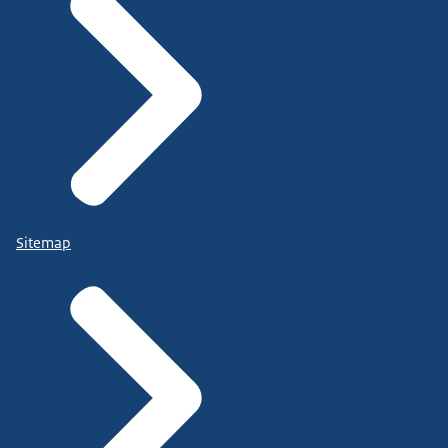
Sitemap