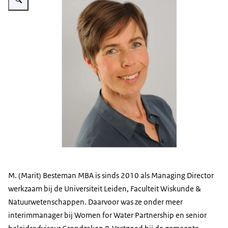
M. (Marit) Besteman MBA is sinds 2010 als Managing Director
werkzaam bij de Universiteit Leiden, Faculteit Wiskunde &
Natuurwetenschappen. Daarvoor was ze onder meer
interimmanager bij Women for Water Partnership en senior