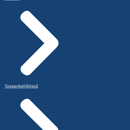
Toegankelijkheid