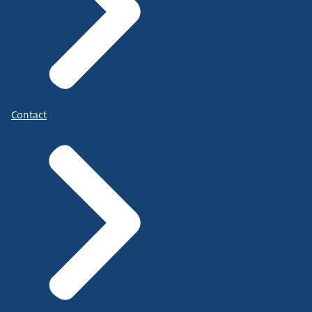
Contact