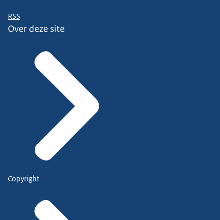
RSS
Over deze site
Copyright