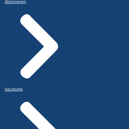
Abonneren
Vacatures