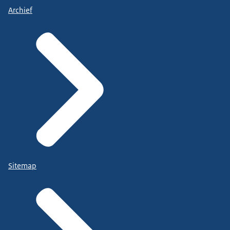
Archief
Sitemap