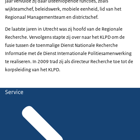
jaar vervulde zij daar uiteenlopende functies, zoals
wijkteamchef, beleidswerk, mobiele eenheid, lid van het
Regionaal Managementteam en districtschef.
De laatste jaren in Utrecht was zij hoofd van de Regionale
Recherche. Vervolgens stapte zij over naar het KLPD om de
fusie tussen de toenmalige Dienst Nationale Recherche
Informatie met de Dienst Internationale Politiesamenwerking
te realiseren. In 2009 trad zij als directeur Recherche toe tot de
korpsleiding van het KLPD.
Service