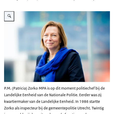
Vergroot afbeelding Zorko, P.
P.M. (Patricia) Zorko MPA is op dit moment politiechef bij de
Landelijke Eenheid van de Nationale Politie. Eerder was zij
kwartiermaker van de Landelijke Eenheid. In 1986 startte
Zorko als inspecteur bij de gemeentepolitie Utrecht. Twintig