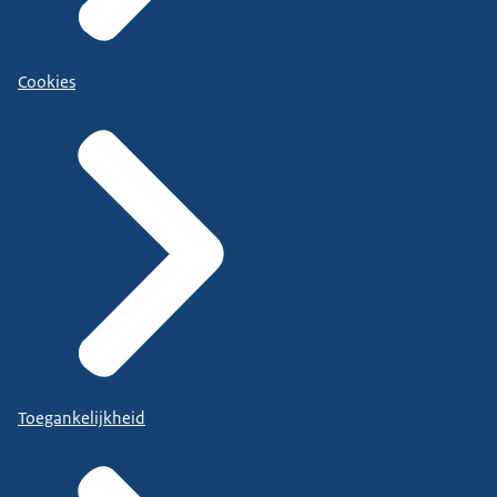
Cookies
Toegankelijkheid