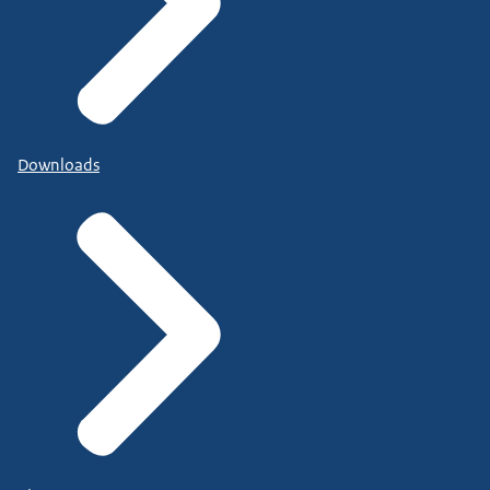
Downloads