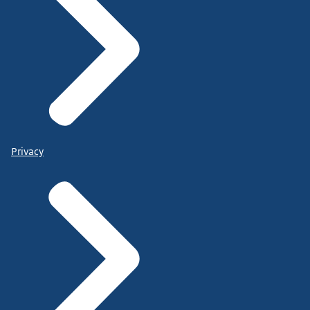
Privacy