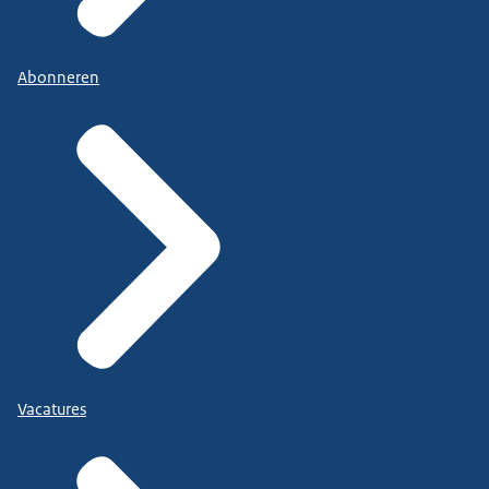
Abonneren
Vacatures