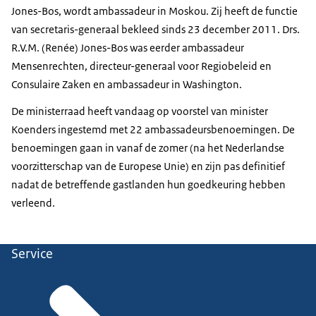
Jones-Bos, wordt ambassadeur in Moskou. Zij heeft de functie
van secretaris-generaal bekleed sinds 23 december 2011. Drs.
R.V.M. (Renée) Jones-Bos was eerder ambassadeur
Mensenrechten, directeur-generaal voor Regiobeleid en
Consulaire Zaken en ambassadeur in Washington.
De ministerraad heeft vandaag op voorstel van minister
Koenders ingestemd met 22 ambassadeursbenoemingen. De
benoemingen gaan in vanaf de zomer (na het Nederlandse
voorzitterschap van de Europese Unie) en zijn pas definitief
nadat de betreffende gastlanden hun goedkeuring hebben
verleend.
Service