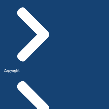
Copyright