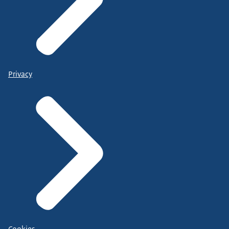
Privacy