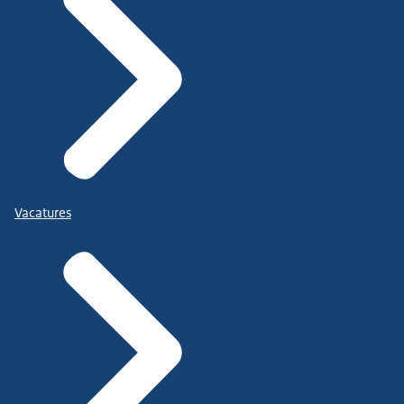
Vacatures