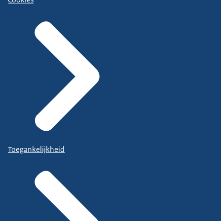
Cookies
Toegankelijkheid