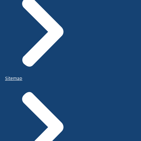
Sitemap