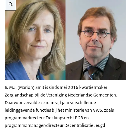
Ir. M.J. (Marion) Smit is sinds mei 2016 kwartiermaker
Zorglandschap bij de Vereniging Nederlandse Gemeenten.
Daarvoor vervulde ze ruim vijf jaar verschillende
leidinggevende functies bij het ministerie van VWS, zoals
programmadirecteur Trekkingsrecht PGB en
programmamanager/directeur Decentralisatie Jeugd