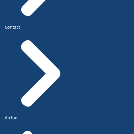
Contact
Archief