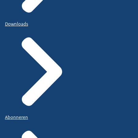
Downloads
Abonneren