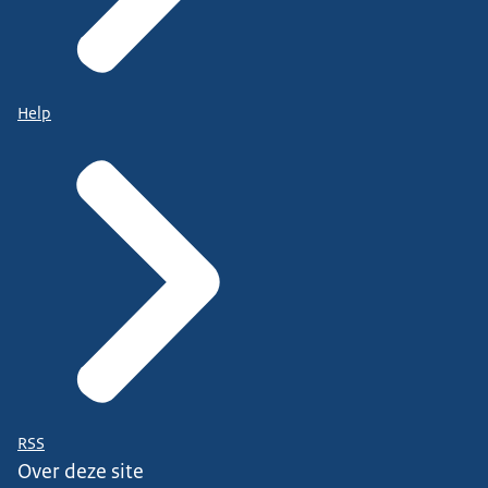
Help
RSS
Over deze site