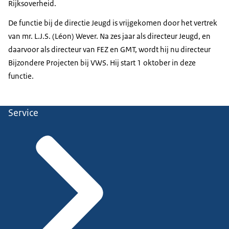
Rijksoverheid.
De functie bij de directie Jeugd is vrijgekomen door het vertrek
van mr. L.J.S. (Léon) Wever. Na zes jaar als directeur Jeugd, en
daarvoor als directeur van FEZ en GMT, wordt hij nu directeur
Bijzondere Projecten bij VWS. Hij start 1 oktober in deze
functie.
Service