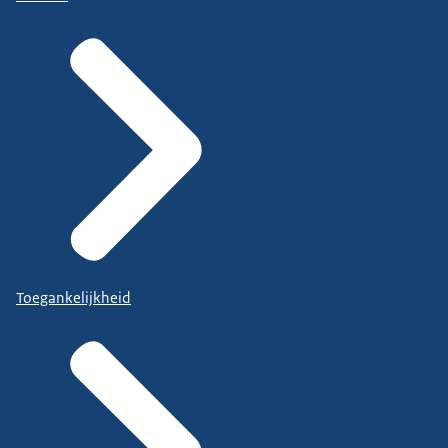
Toegankelijkheid