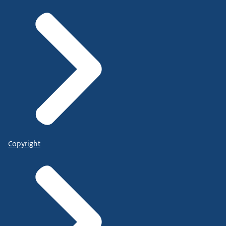
Copyright