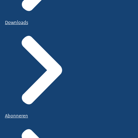
Downloads
Abonneren