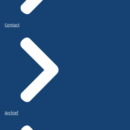
Contact
Archief