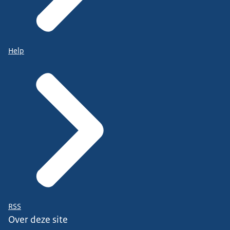
Help
RSS
Over deze site