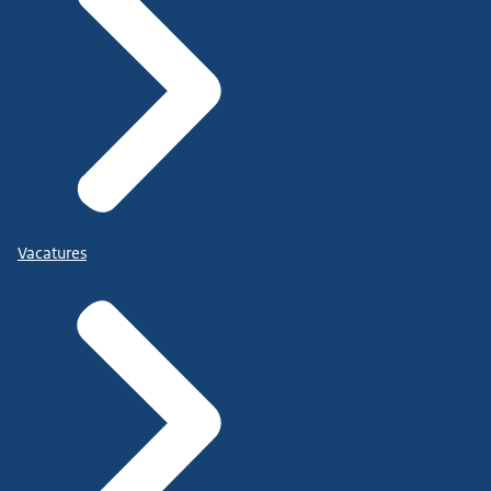
Vacatures