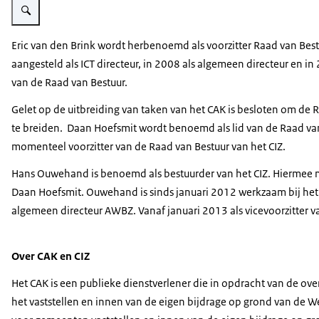
Eric van den Brink wordt herbenoemd als voorzitter Raad van Bestu
aangesteld als ICT directeur, in 2008 als algemeen directeur en i
van de Raad van Bestuur.
Gelet op de uitbreiding van taken van het CAK is besloten om de R
te breiden. Daan Hoefsmit wordt benoemd als lid van de Raad van
momenteel voorzitter van de Raad van Bestuur van het CIZ.
Hans Ouwehand is benoemd als bestuurder van het CIZ. Hiermee ne
Daan Hoefsmit. Ouwehand is sinds januari 2012 werkzaam bij het CI
algemeen directeur AWBZ. Vanaf januari 2013 als vicevoorzitter v
Over CAK en CIZ
Het CAK is een publieke dienstverlener die in opdracht van de ove
het vaststellen en innen van de eigen bijdrage op grond van de We