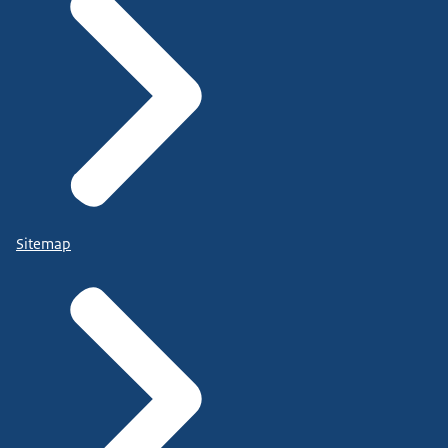
Sitemap