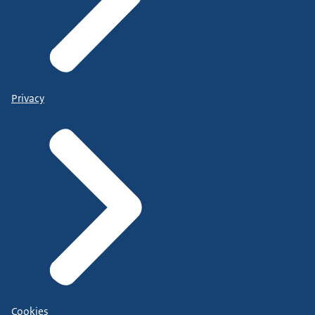
Privacy
Cookies