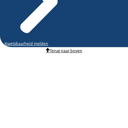
Kwetsbaarheid melden
Terug naar boven