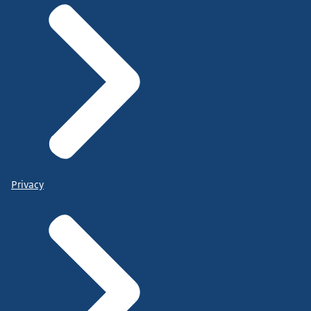
Privacy