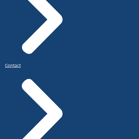
Contact