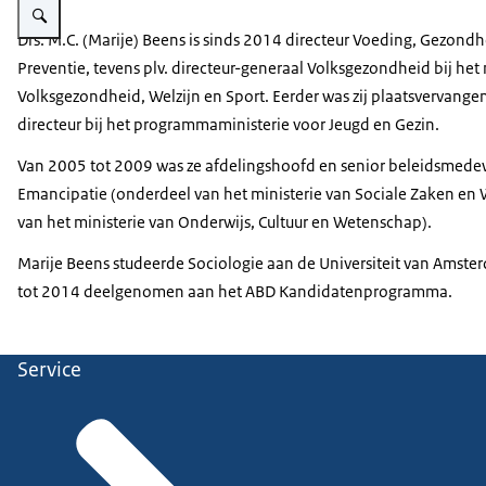
Drs. M.C. (Marije) Beens is sinds 2014 directeur Voeding, Gezon
Preventie, tevens plv. directeur-generaal Volksgezondheid bij het 
Volksgezondheid, Welzijn en Sport. Eerder was zij plaatsvervan
directeur bij het programmaministerie voor Jeugd en Gezin.
Van 2005 tot 2009 was ze afdelingshoofd en senior beleidsmedewe
Emancipatie (onderdeel van het ministerie van Sociale Zaken en 
van het ministerie van Onderwijs, Cultuur en Wetenschap).
Marije Beens studeerde Sociologie aan de Universiteit van Amster
tot 2014 deelgenomen aan het ABD Kandidatenprogramma.
Service