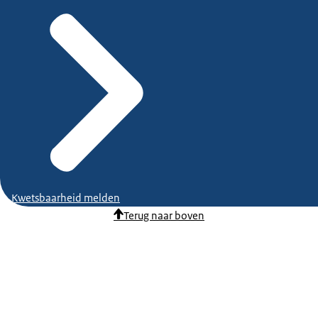
Kwetsbaarheid melden
Terug naar boven