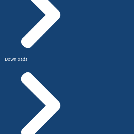
Downloads