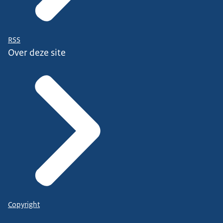
RSS
Over deze site
Copyright