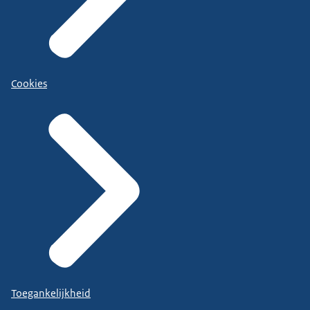
Cookies
Toegankelijkheid