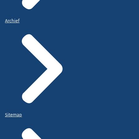
Archief
Sitemap