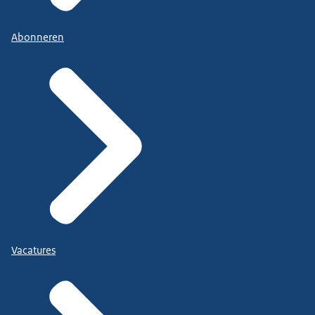
Abonneren
Vacatures