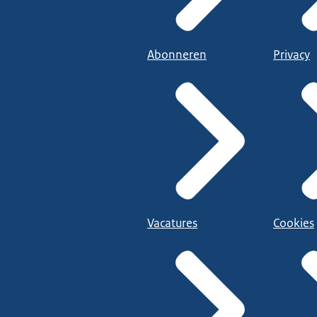
Abonneren
Privacy
Vacatures
Cookies