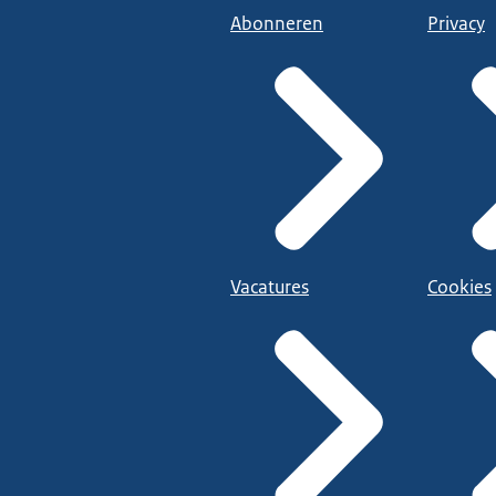
Abonneren
Privacy
Vacatures
Cookies