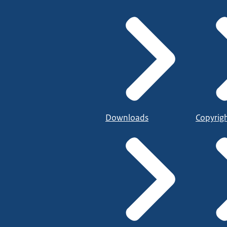
Downloads
Copyrig