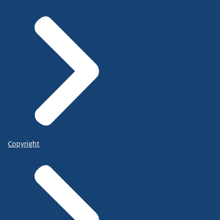
Copyright