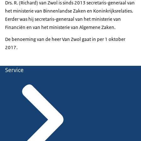
Drs. R. (Richard) van Zwol is sinds 2013 secretaris-generaal van
het ministerie van Binnenlandse Zaken en Koninkrijksrelaties.
Eerder was hij secretaris-generaal van het ministerie van
Financiën en van het ministerie van Algemene Zaken.
De benoeming van de heer Van Zwol gaat in per 1 oktober
2017.
Service