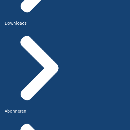
Downloads
Abonneren