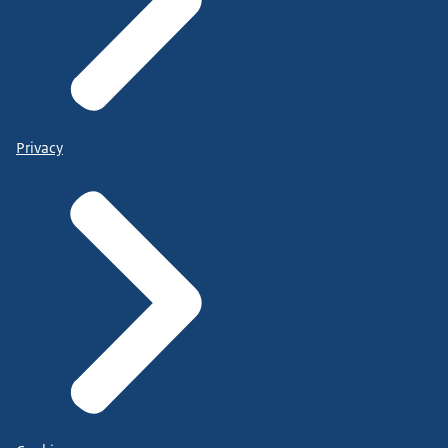
Privacy