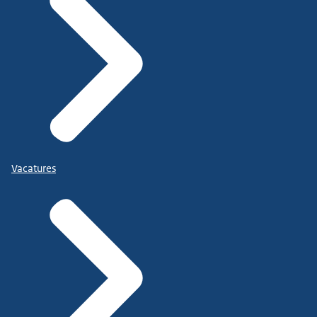
Vacatures