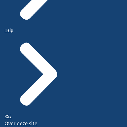
Help
RSS
Over deze site