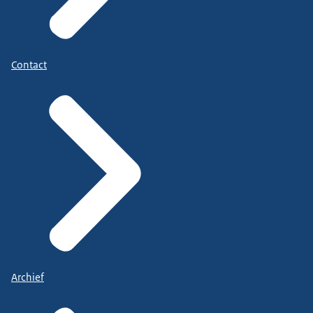
Contact
Archief