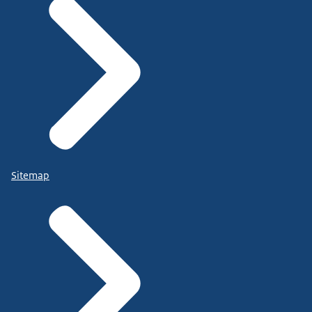
Sitemap