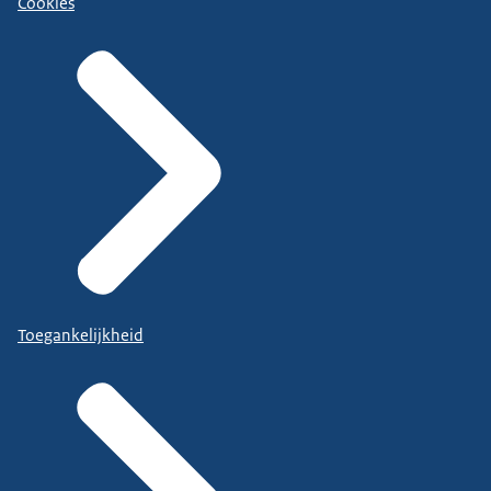
Cookies
Toegankelijkheid