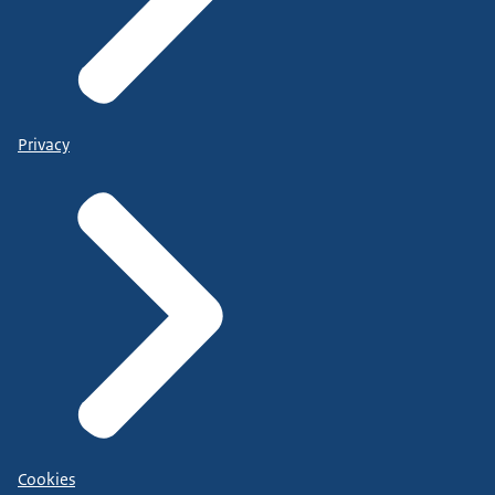
Privacy
Cookies