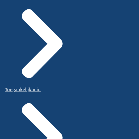
Toegankelijkheid