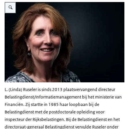
Vergroot afbeelding Linda Ruseler
L. (Linda) Ruseler is sinds 2013 plaatsvervangend directeur
Belastingdienst/Informatiemanagement bij het ministerie van
Financiën. Zij startte in 1985 haar loopbaan bij de
Belastingdienst met de postdoctorale opleiding voor
inspecteur der Rijksbelastingen. Bij de Belastingdienst en het
directoraat-generaal Belastingdienst vervulde Ruseler onder