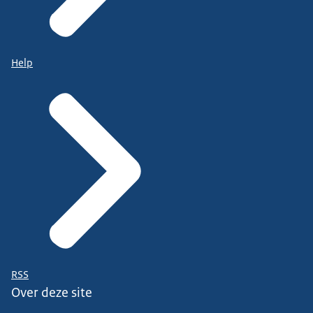
Help
RSS
Over deze site