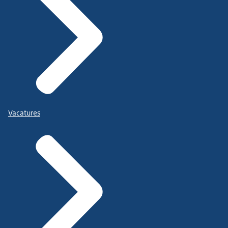
Vacatures