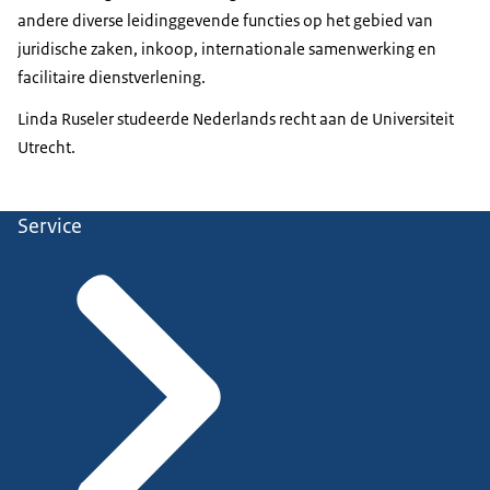
andere diverse leidinggevende functies op het gebied van
juridische zaken, inkoop, internationale samenwerking en
facilitaire dienstverlening.
Linda Ruseler studeerde Nederlands recht aan de Universiteit
Utrecht.
Service