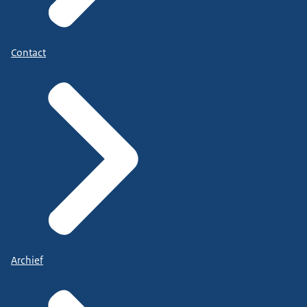
Contact
Archief