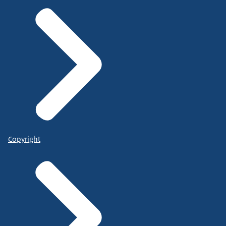
Copyright