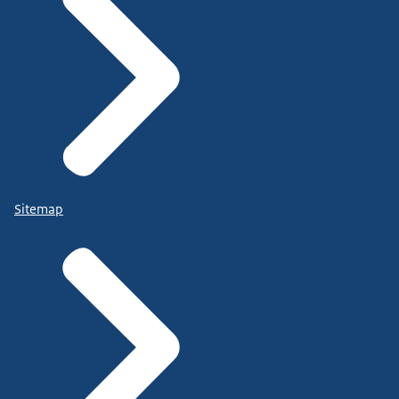
Sitemap