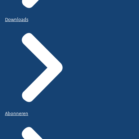
Downloads
Abonneren