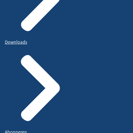
Downloads
Abonneren