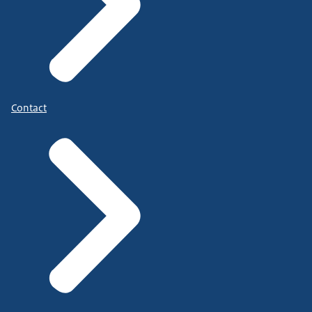
Contact