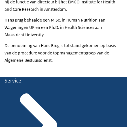
hij de functie van directeur bij het EMGO Institute for Health
and Care Research in Amsterdam.
Hans Brug behaalde een M.Sc. in Human Nutrition aan
Wageningen UR en een Ph.D. in Health Sciences aan
Maastricht University.
De benoeming van Hans Brug is tot stand gekomen op basis
van de procedure voor de topmanagementgroep van de
Algemene Bestuursdienst.
Service