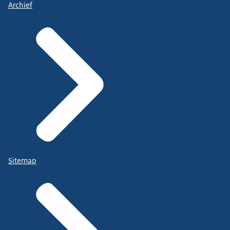
Archief
Sitemap