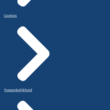
Cookies
Toegankelijkheid