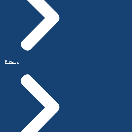
Privacy