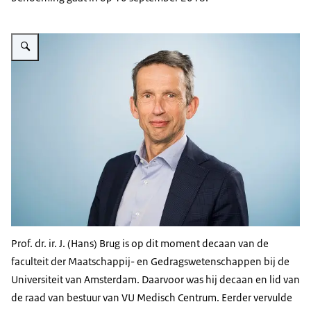
Vergroot afbeelding Hans Brug
Prof. dr. ir. J. (Hans) Brug is op dit moment decaan van de
faculteit der Maatschappij- en Gedragswetenschappen bij de
Universiteit van Amsterdam. Daarvoor was hij decaan en lid van
de raad van bestuur van VU Medisch Centrum. Eerder vervulde