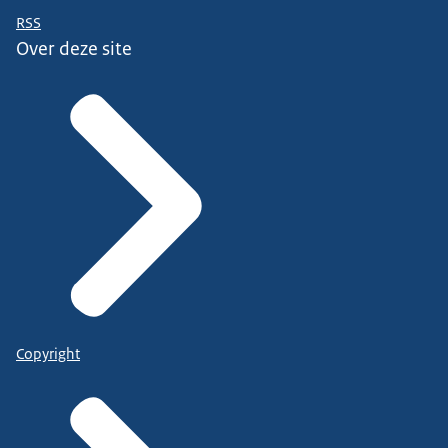
RSS
Over deze site
Copyright