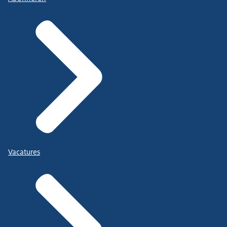
Vacatures