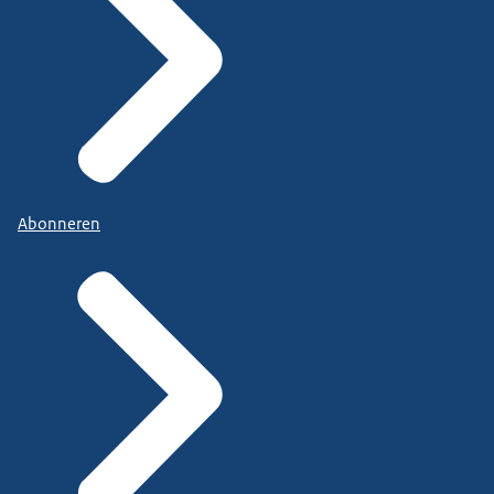
Abonneren