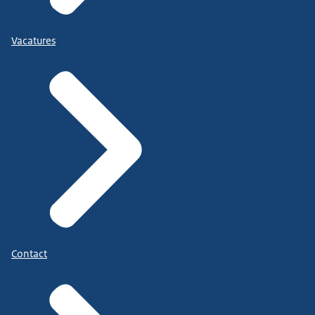
Vacatures
Contact