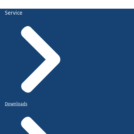
Service
Downloads