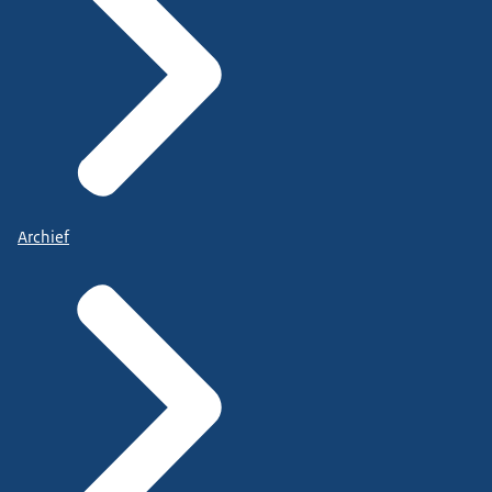
Archief