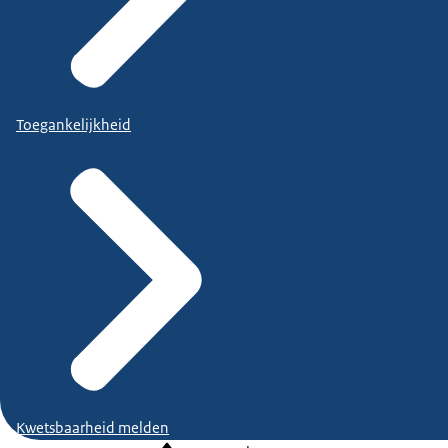
Toegankelijkheid
Kwetsbaarheid melden