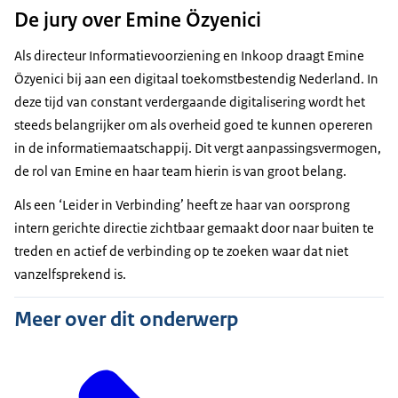
De jury over Emine Özyenici
Als directeur Informatievoorziening en Inkoop draagt Emine
Özyenici bij aan een digitaal toekomstbestendig Nederland. In
deze tijd van constant verdergaande digitalisering wordt het
steeds belangrijker om als overheid goed te kunnen opereren
in de informatiemaatschappij. Dit vergt aanpassingsvermogen,
de rol van Emine en haar team hierin is van groot belang.
Als een ‘Leider in Verbinding’ heeft ze haar van oorsprong
intern gerichte directie zichtbaar gemaakt door naar buiten te
treden en actief de verbinding op te zoeken waar dat niet
vanzelfsprekend is.
Meer over dit onderwerp