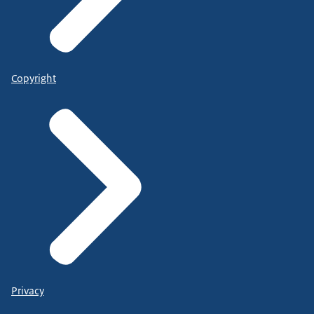
Copyright
Privacy