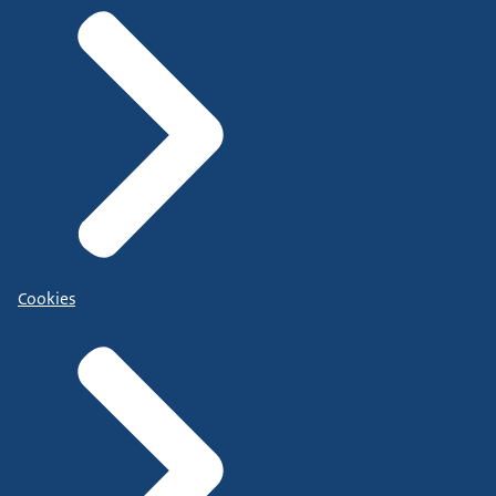
Cookies