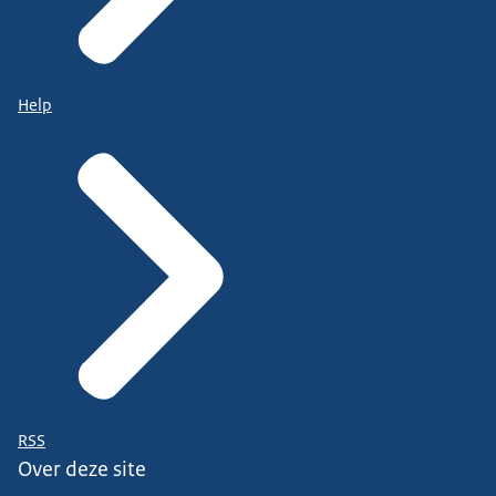
Help
RSS
Over deze site