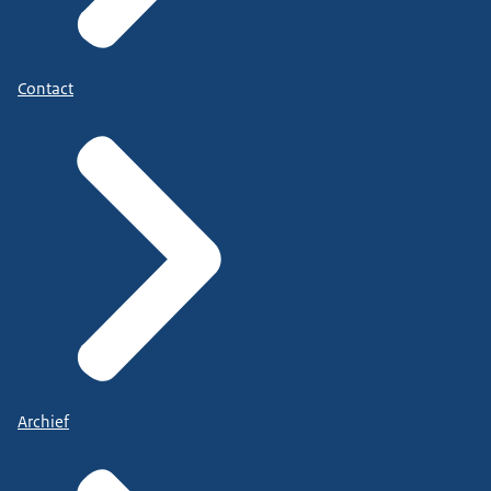
Contact
Archief