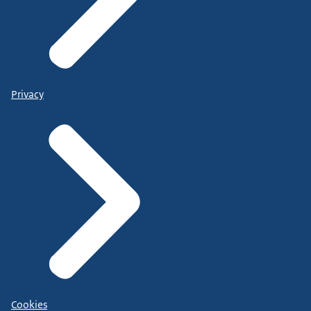
Privacy
Cookies