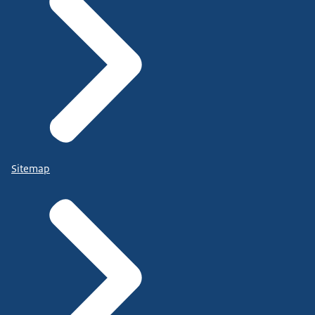
Sitemap