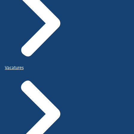
Vacatures