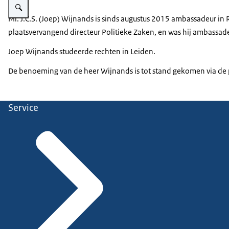
Mr. J.C.S. (Joep) Wijnands is sinds augustus 2015 ambassadeur in 
plaatsvervangend directeur Politieke Zaken, en was hij ambassadeu
Joep Wijnands studeerde rechten in Leiden.
De benoeming van de heer Wijnands is tot stand gekomen via d
Service