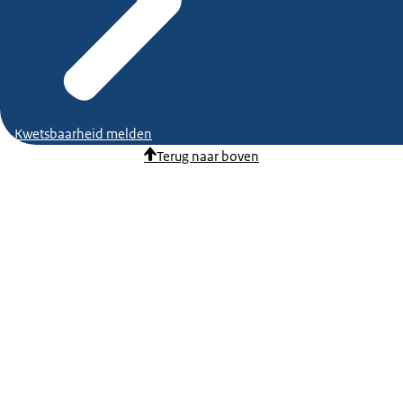
Kwetsbaarheid melden
Terug naar boven