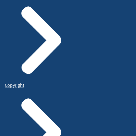
Copyright