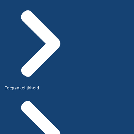
Toegankelijkheid