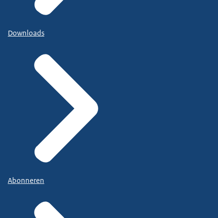
Downloads
Abonneren