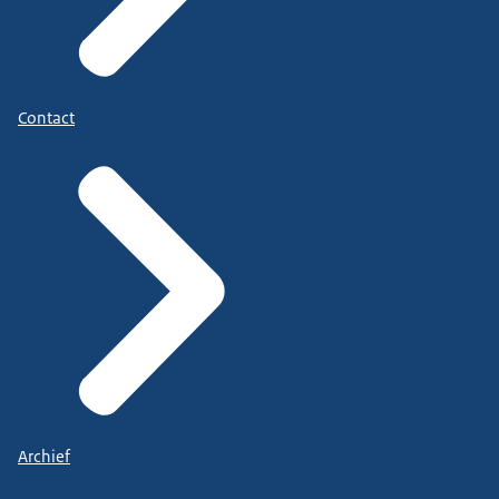
Contact
Archief