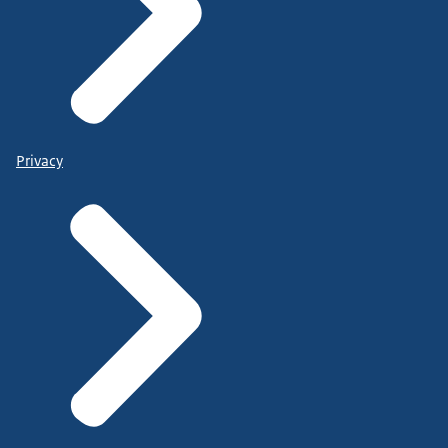
Privacy