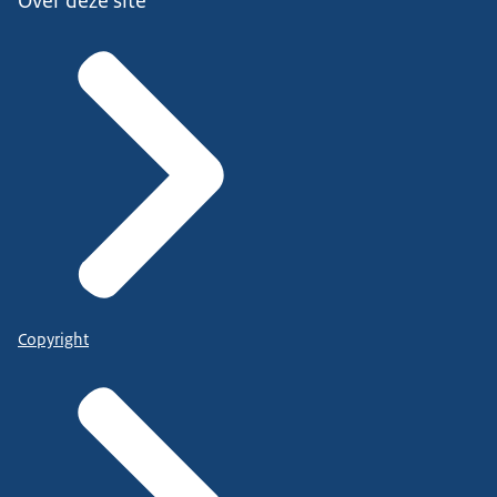
Over deze site
Copyright