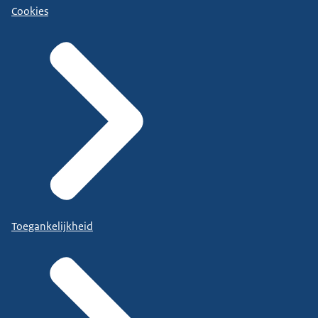
Cookies
Toegankelijkheid