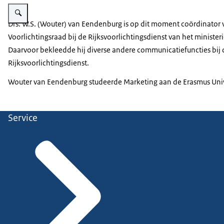
Vergroot afbeelding Wouter van Eendenburg
Drs. W.S. (Wouter) van Eendenburg is op dit moment coördinator 
Voorlichtingsraad bij de Rijksvoorlichtingsdienst van het ministe
Daarvoor bekleedde hij diverse andere communicatiefuncties bij 
Rijksvoorlichtingsdienst.
Wouter van Eendenburg studeerde Marketing aan de Erasmus Univ
Service