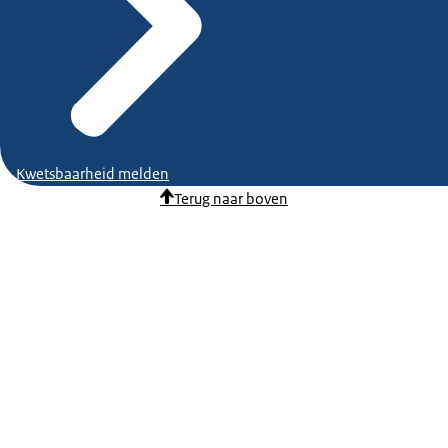
Kwetsbaarheid melden
Terug naar boven