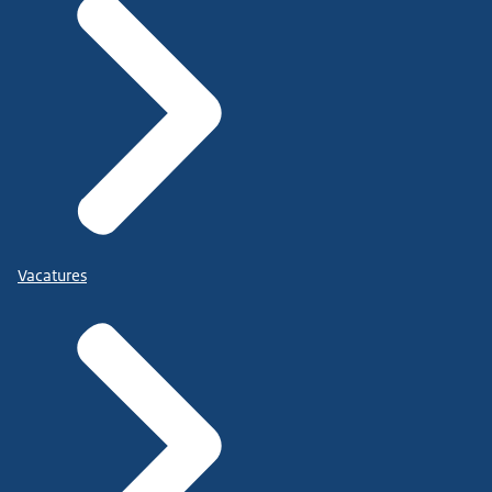
Vacatures