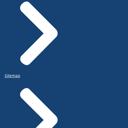
Sitemap