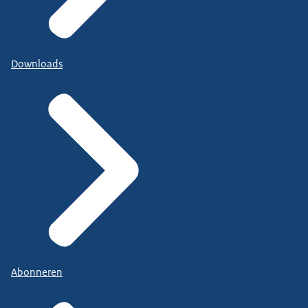
Downloads
Abonneren