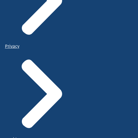
Privacy