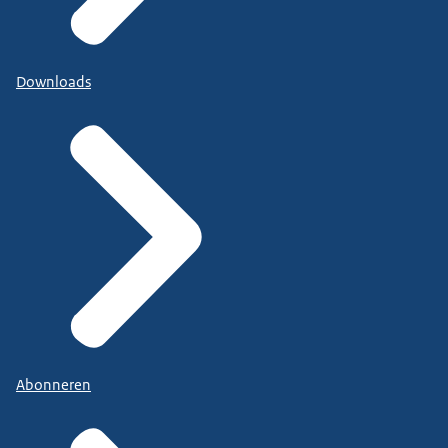
Downloads
Abonneren