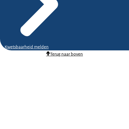
Kwetsbaarheid melden
Terug naar boven