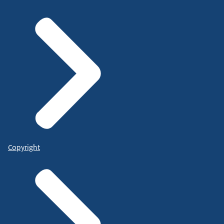
Copyright