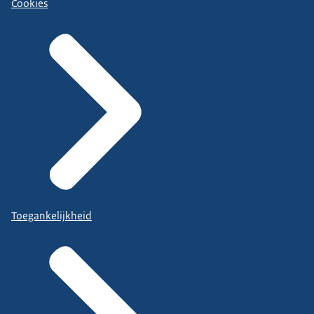
Cookies
Toegankelijkheid