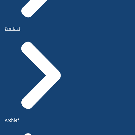
Contact
Archief