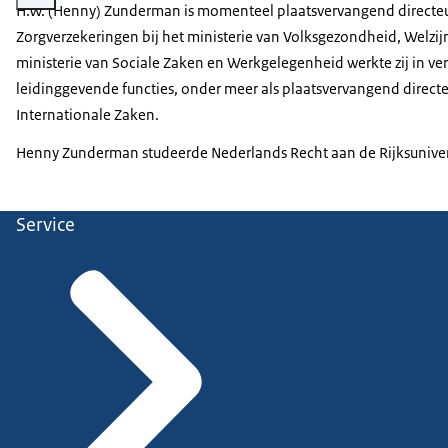
H.W. (Henny) Zunderman is momenteel plaatsvervangend directeur 
Zorgverzekeringen bij het ministerie van Volksgezondheid, Welzijn
ministerie van Sociale Zaken en Werkgelegenheid werkte zij in ve
leidinggevende functies, onder meer als plaatsvervangend directeu
Internationale Zaken.
Henny Zunderman studeerde Nederlands Recht aan de Rijksuniversi
Service