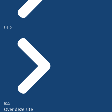
Help
RSS
Over deze site