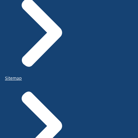
Sitemap