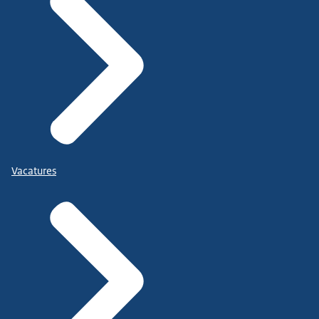
Vacatures