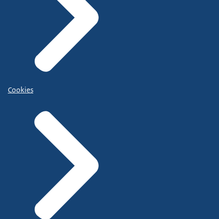
Cookies