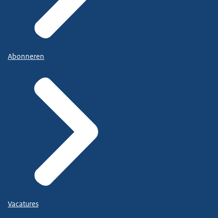
Abonneren
Vacatures