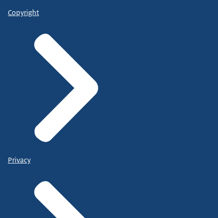
Copyright
Privacy