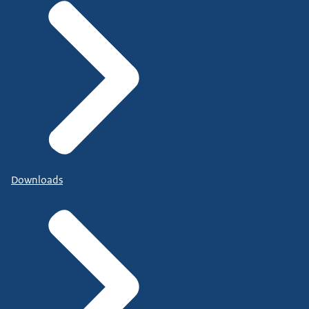
Downloads