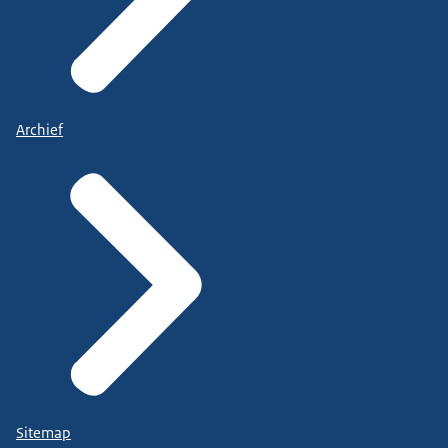
Archief
Sitemap