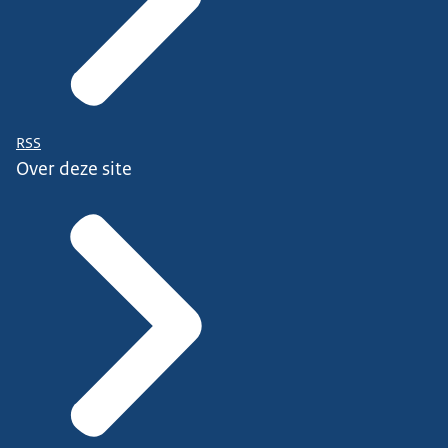
RSS
Over deze site