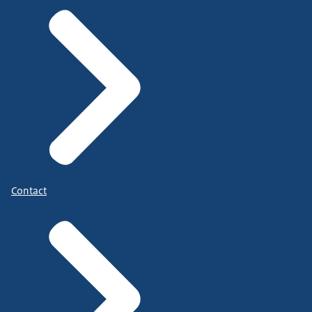
Contact