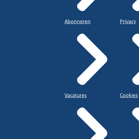
Abonneren
Privacy
Vacatures
Cookies