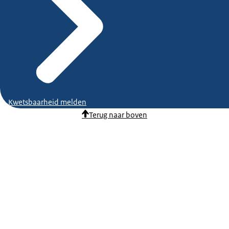
Kwetsbaarheid melden
Terug naar boven