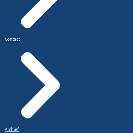
Contact
Archief