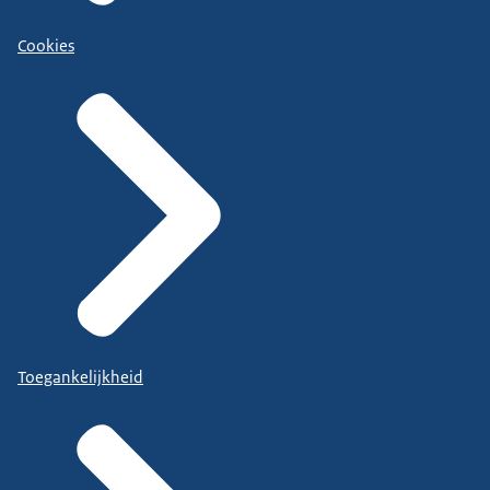
Cookies
Toegankelijkheid