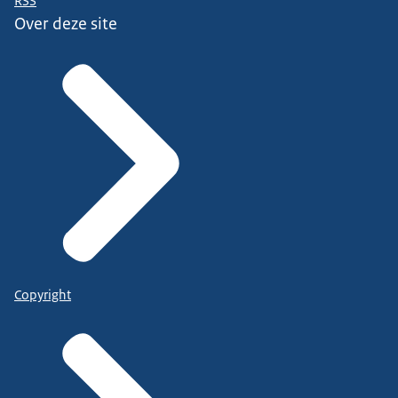
RSS
Over deze site
Copyright