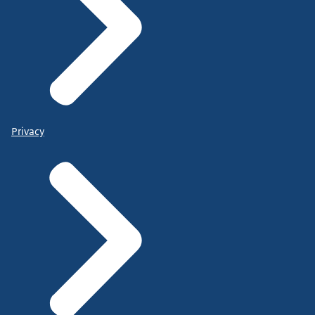
Privacy