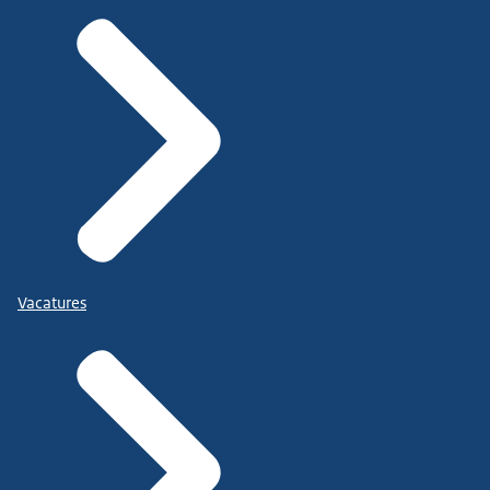
Vacatures