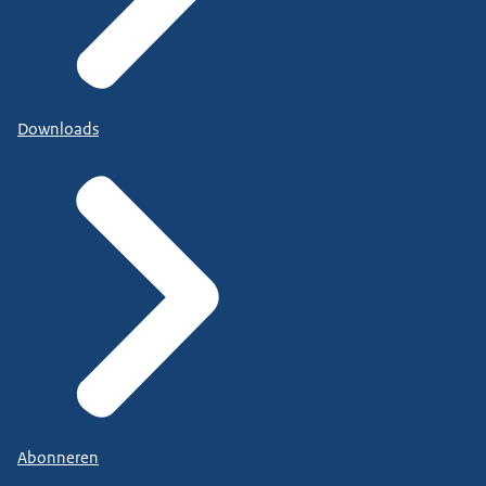
Downloads
Abonneren