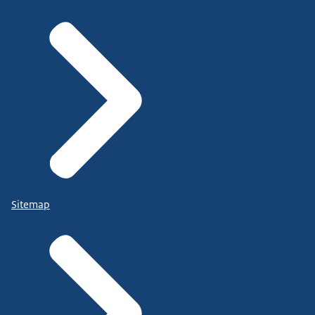
Sitemap