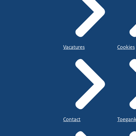
Vacatures
Cookies
Contact
Toegank