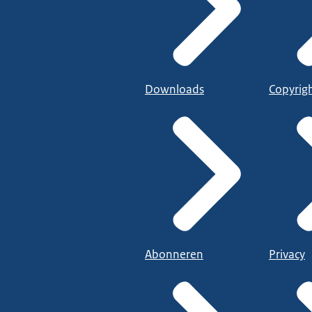
Downloads
Copyrig
Abonneren
Privacy