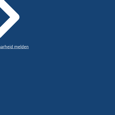
arheid melden