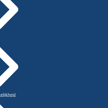
elijkheid