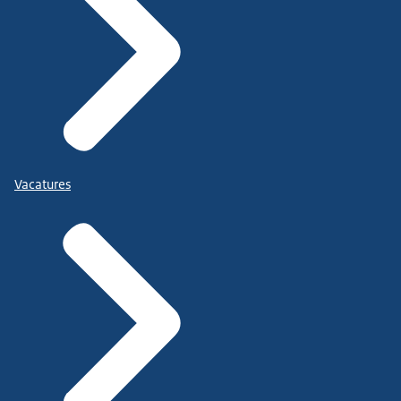
Vacatures