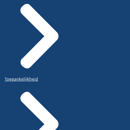
Toegankelijkheid