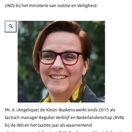
(IND) bij het ministerie van Justitie en Veiligheid.
Vergroot afbeelding Angelique de Kleijn-Buskens
Mr. A. (Angelique) de Kleijn-Buskens werkt sinds 2015 als
tactisch manager Regulier Verblijf en Nederlanderschap (RVN)
bij de IND en het laatste jaar als waarnemend