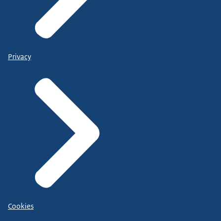
Privacy
Cookies