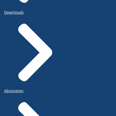
Downloads
Abonneren