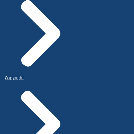
Copyright