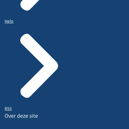
Help
RSS
Over deze site