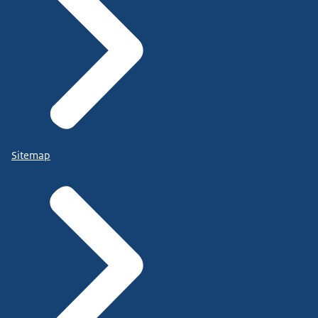
Sitemap