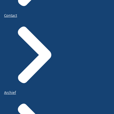
Contact
Archief