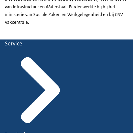
van Infrastructuur en Waterstaat. Eerder werkte hij bij het
ministerie van Sociale Zaken en Werkgelegenheid en bij CNV
Vakcentrale.
Service