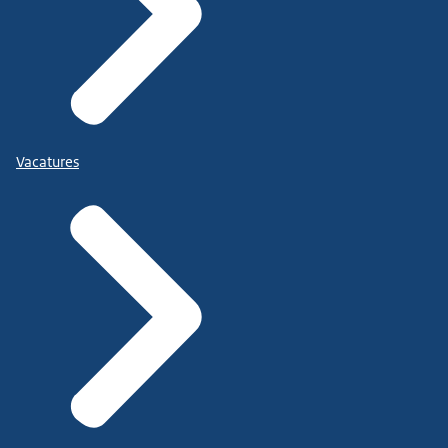
Vacatures