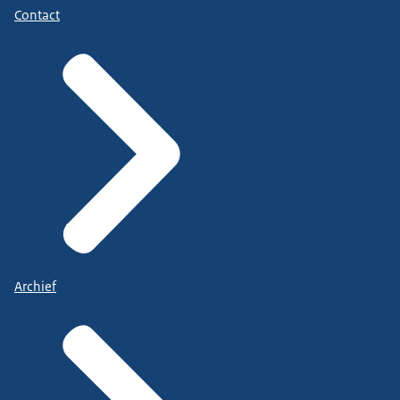
Contact
Archief