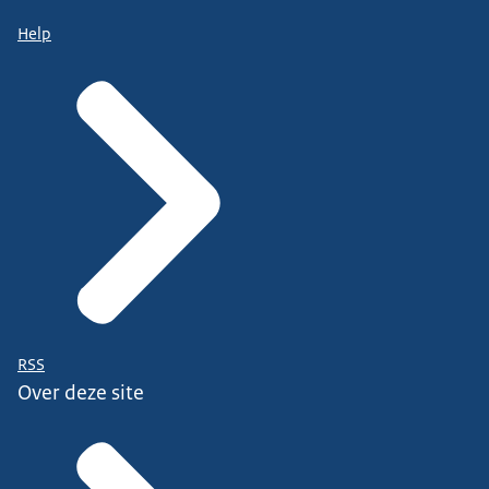
Help
RSS
Over deze site