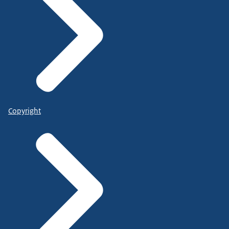
Copyright