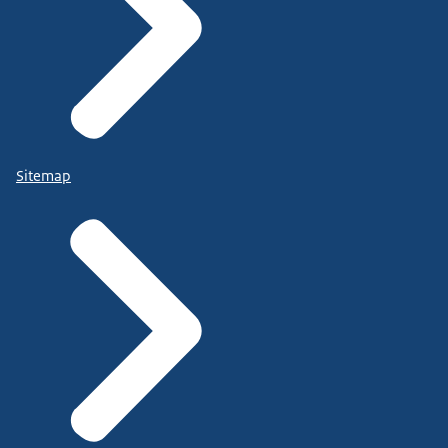
Sitemap