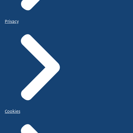
Privacy
Cookies