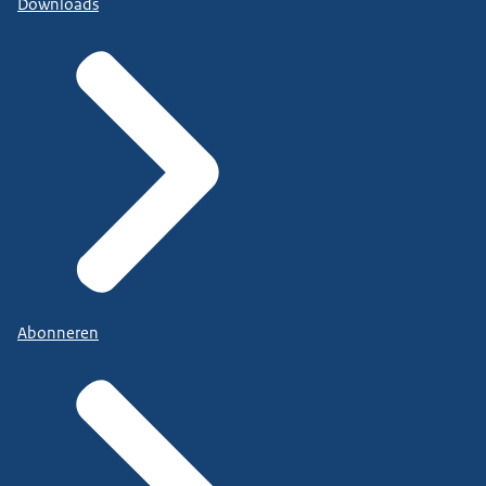
Downloads
Abonneren