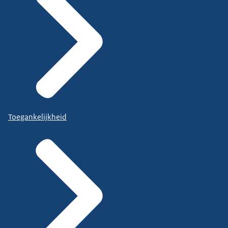
Toegankelijkheid