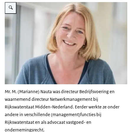
Vergroot afbeelding Marianne Nauta
Mr. M. (Marianne) Nauta was directeur Bedrijfsvoering en
waarnemend directeur Netwerkmanagement bij
Rijkswaterstaat Midden-Nederland. Eerder werkte ze onder
andere in verschillende (management)functies bij
Rijkswaterstaat en als advocaat vastgoed- en
ondernemingsrecht.