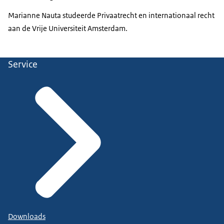
Marianne Nauta studeerde Privaatrecht en internationaal recht
aan de Vrije Universiteit Amsterdam.
Service
Downloads