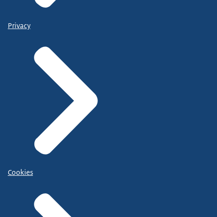
Privacy
Cookies