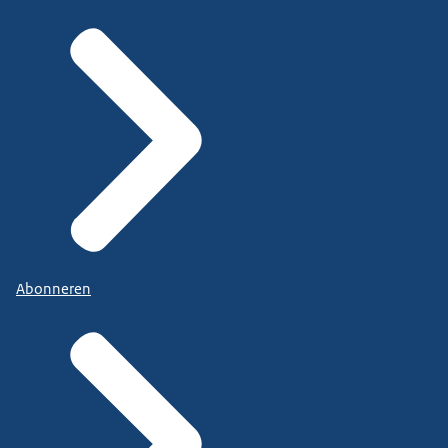
Abonneren