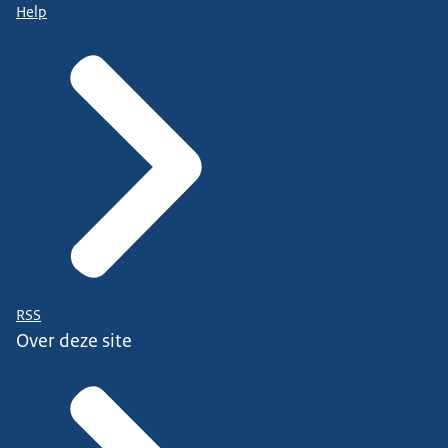
Help
RSS
Over deze site