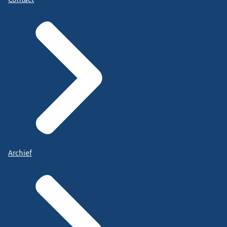
Archief