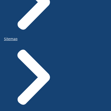
Sitemap