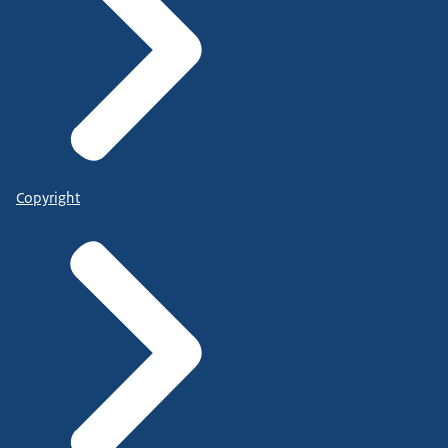
Copyright