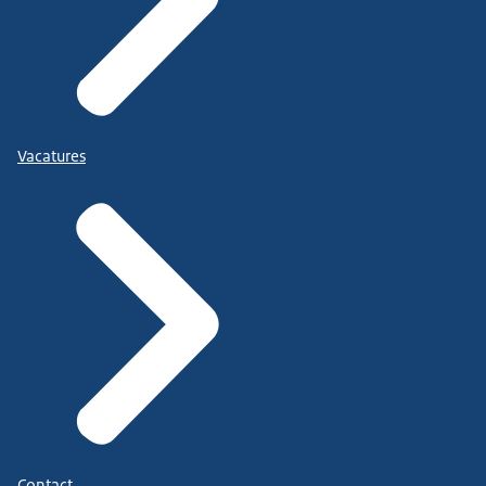
Vacatures
Contact