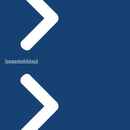
Toegankelijkheid