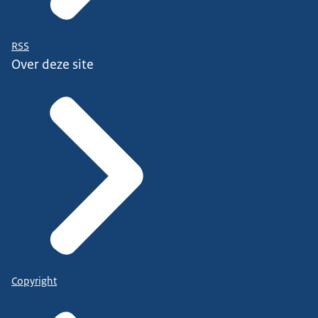
RSS
Over deze site
Copyright