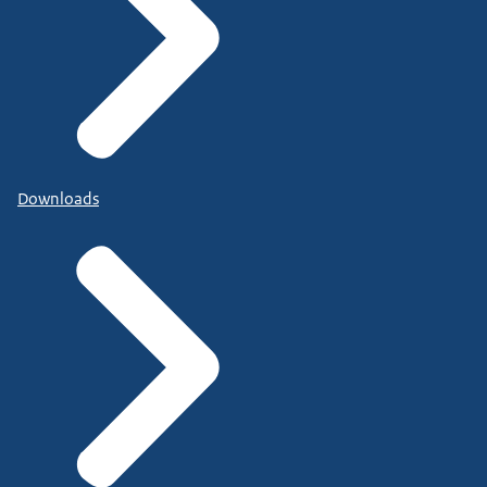
Downloads