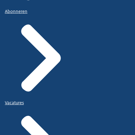
Abonneren
Vacatures