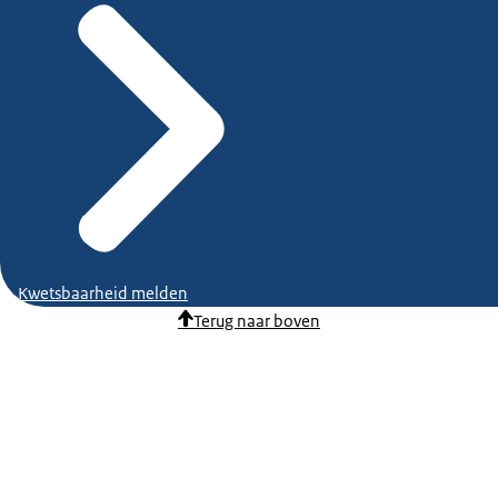
Kwetsbaarheid melden
Terug naar boven