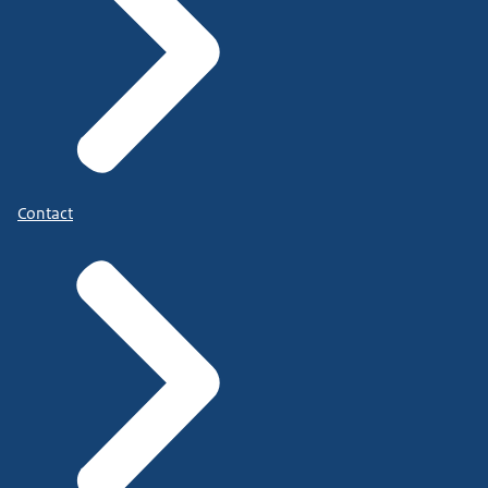
Contact