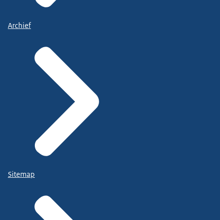
Archief
Sitemap