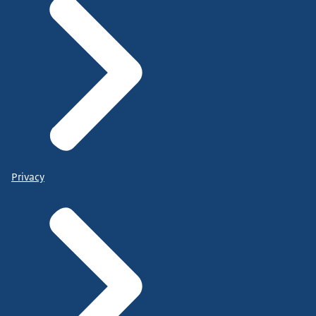
Privacy