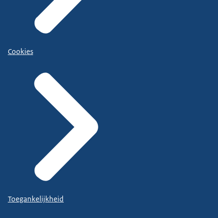
Cookies
Toegankelijkheid