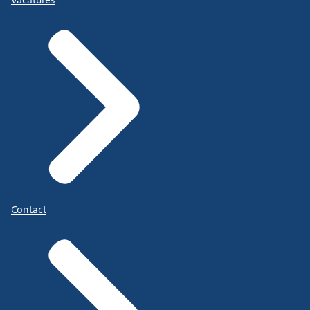
Vacatures
Contact