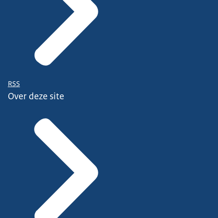
RSS
Over deze site