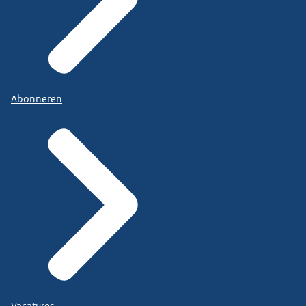
Abonneren