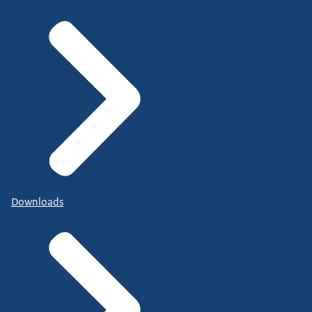
Downloads