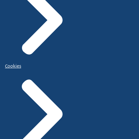
Cookies