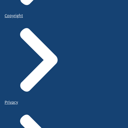
Copyright
Privacy