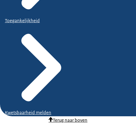
Toegankelijkheid
Kwetsbaarheid melden
Terug naar boven