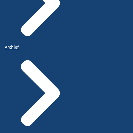
Archief