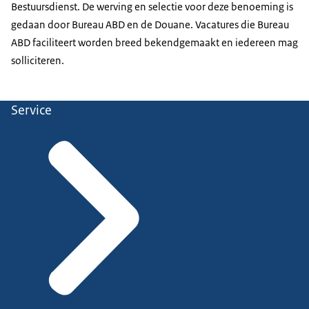
Bestuursdienst. De werving en selectie voor deze benoeming is
gedaan door Bureau ABD en de Douane. Vacatures die Bureau
ABD faciliteert worden breed bekendgemaakt en iedereen mag
solliciteren.
Service