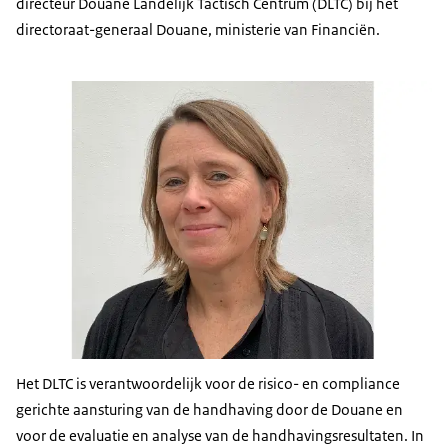
directeur Douane Landelijk Tactisch Centrum (DLTC) bij het
directoraat-generaal Douane, ministerie van Financiën.
Het DLTC is verantwoordelijk voor de risico- en compliance
gerichte aansturing van de handhaving door de Douane en
voor de evaluatie en analyse van de handhavingsresultaten. In