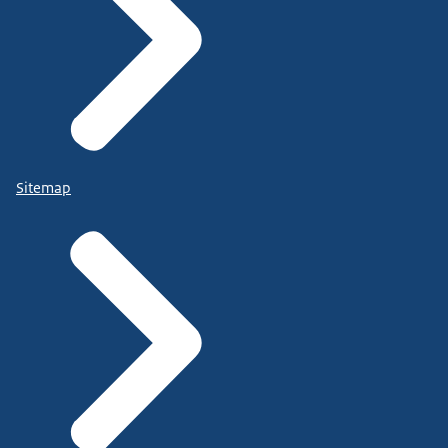
Sitemap