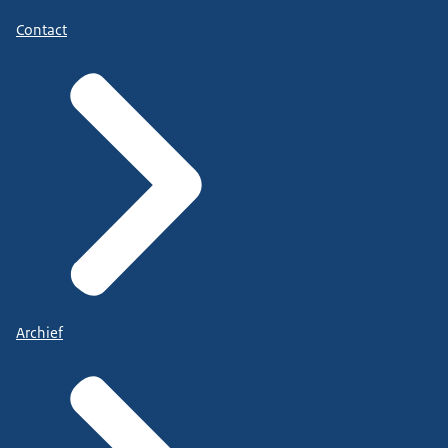
Contact
Archief