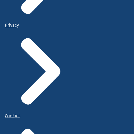
Privacy
Cookies