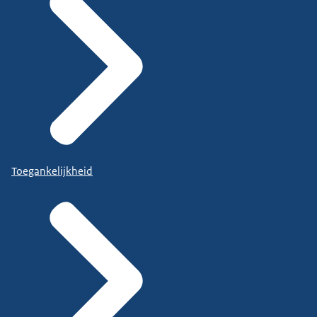
Toegankelijkheid