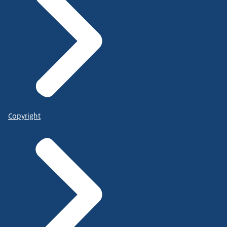
Copyright