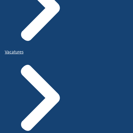
Vacatures