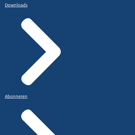
Downloads
Abonneren