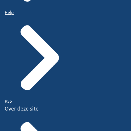
Help
RSS
Over deze site