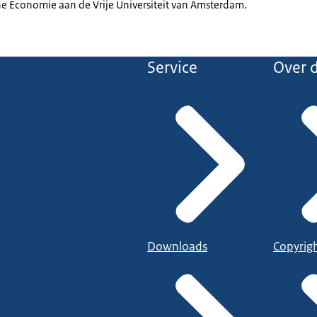
e Economie aan de Vrije Universiteit van Amsterdam.
Service
Over d
Downloads
Copyrig