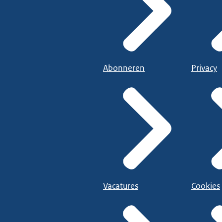
Abonneren
Privacy
Vacatures
Cookies