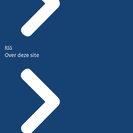
RSS
Over deze site