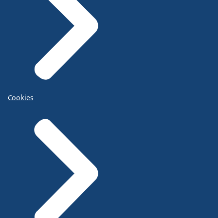
Cookies