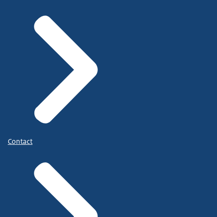
Contact