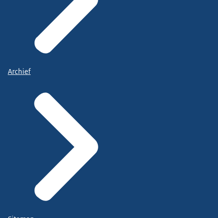
Archief