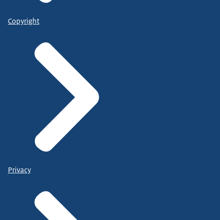
Copyright
Privacy