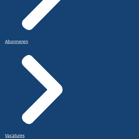
Abonneren
Vacatures