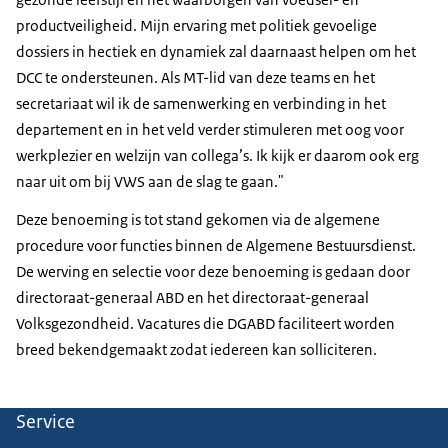
productveiligheid. Mijn ervaring met politiek gevoelige
dossiers in hectiek en dynamiek zal daarnaast helpen om het
DCC te ondersteunen. Als MT-lid van deze teams en het
secretariaat wil ik de samenwerking en verbinding in het
departement en in het veld verder stimuleren met oog voor
werkplezier en welzijn van collega’s. Ik kijk er daarom ook erg
naar uit om bij VWS aan de slag te gaan."
Deze benoeming is tot stand gekomen via de algemene
procedure voor functies binnen de Algemene Bestuursdienst.
De werving en selectie voor deze benoeming is gedaan door
directoraat-generaal ABD en het directoraat-generaal
Volksgezondheid. Vacatures die DGABD faciliteert worden
breed bekendgemaakt zodat iedereen kan solliciteren.
Service