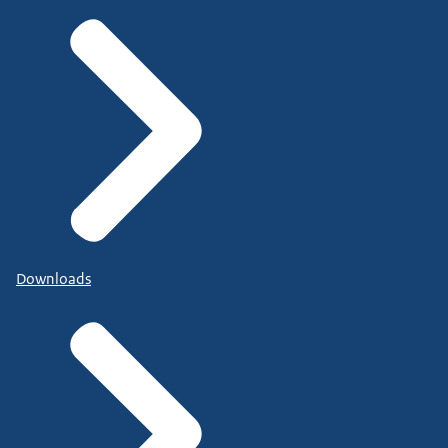
Downloads