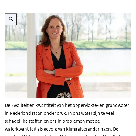
Vergroot afbeelding Maaike Ritzen
De kwaliteit en kwantiteit van het oppervlakte- en grondwater
in Nederland staan onder druk. In ons water zijn te veel
schadelijke stoffen en er zijn problemen met de
waterkwantiteit als gevolg van klimaatveranderingen. De