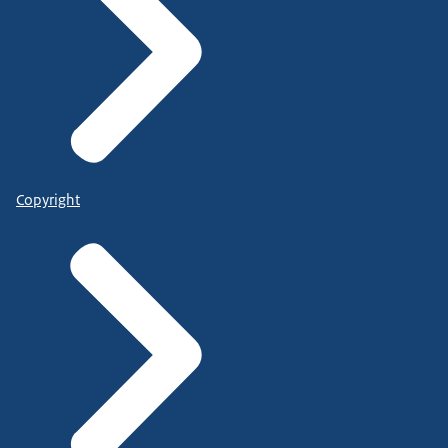
Copyright