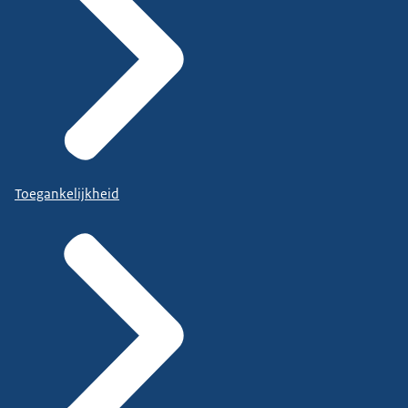
Toegankelijkheid