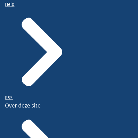
Help
RSS
Over deze site