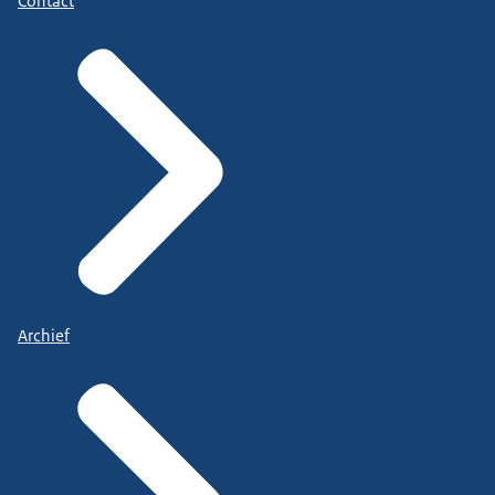
Contact
Archief