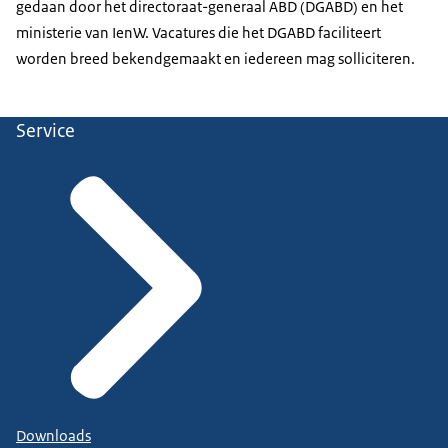
gedaan door het directoraat-generaal ABD (DGABD) en het
ministerie van IenW. Vacatures die het DGABD faciliteert
worden breed bekendgemaakt en iedereen mag solliciteren.
Service
Downloads