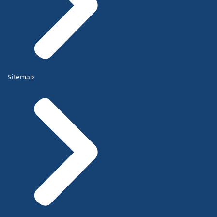
Sitemap