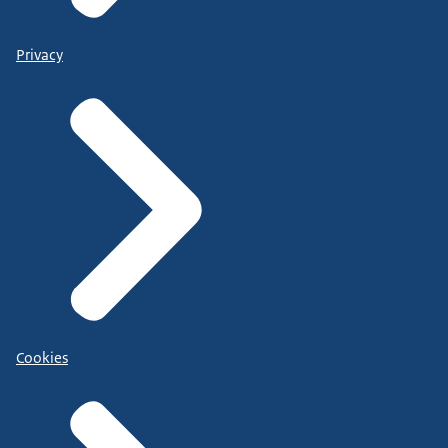
Privacy
Cookies