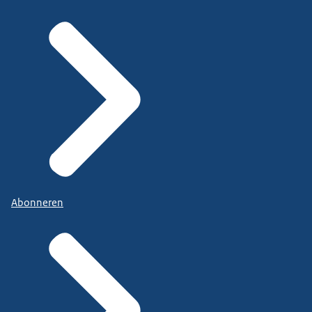
Abonneren