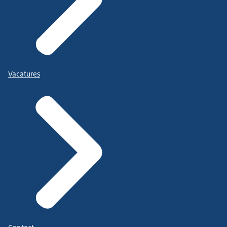
Vacatures