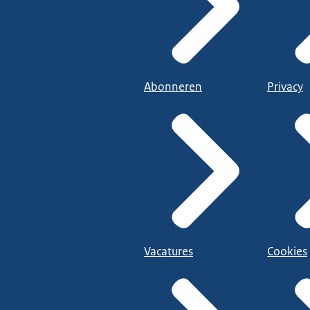
Abonneren
Privacy
Vacatures
Cookies