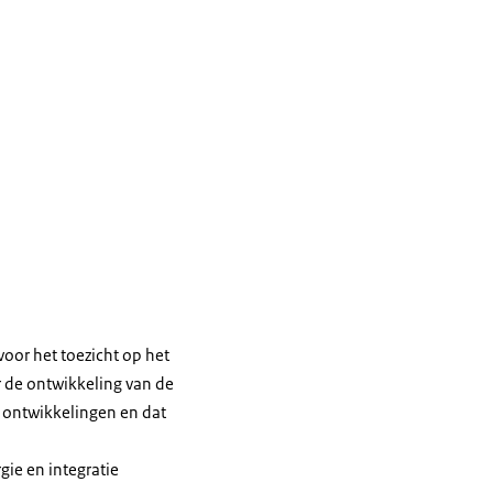
voor het toezicht op het
 de ontwikkeling van de
e ontwikkelingen en dat
gie en integratie