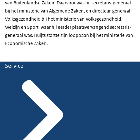
van Buitenlandse Zaken. Daarvoor was hij secretaris-generaal
bij het ministerie van Algemene Zaken, en directeur-generaal
Volksgezondheid bij het ministerie van Volksgezondheid,
Welzijn en Sport, waar hij eerder plaatsvervangend secretaris-
generaal was. Huijts startte zijn loopbaan bij het ministerie van
Economische Zaken.
Service