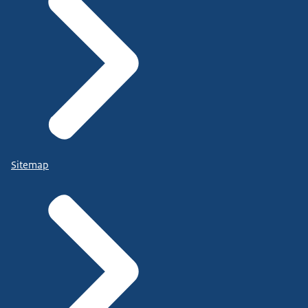
Sitemap