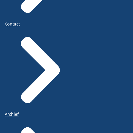
Contact
Archief