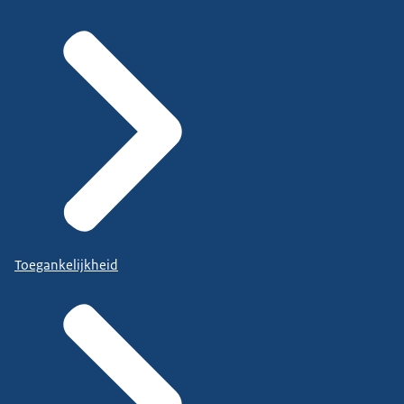
Toegankelijkheid