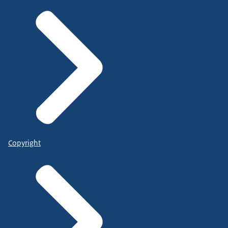
Copyright