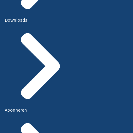
Downloads
Abonneren