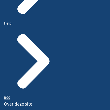
Help
RSS
Over deze site