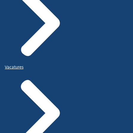
Vacatures