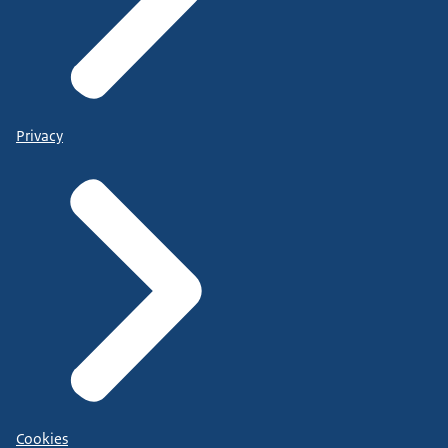
Privacy
Cookies