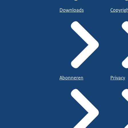
Downloads
Copyrig
Abonneren
Privacy