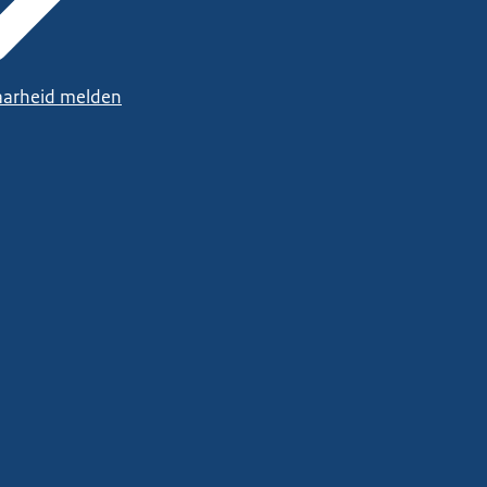
arheid melden