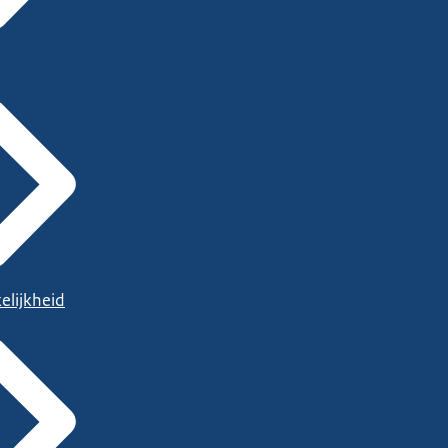
elijkheid