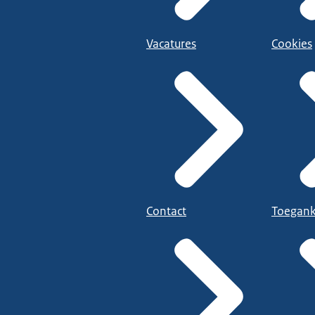
Vacatures
Cookies
Contact
Toegank