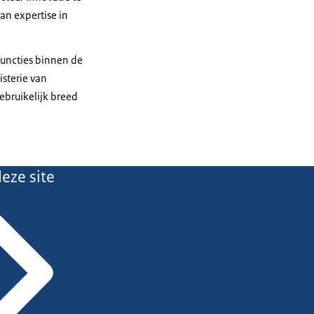
an expertise in
uncties binnen de
sterie van
ebruikelijk breed
eze site