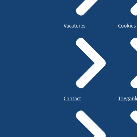
Vacatures
Cookies
Contact
Toegank