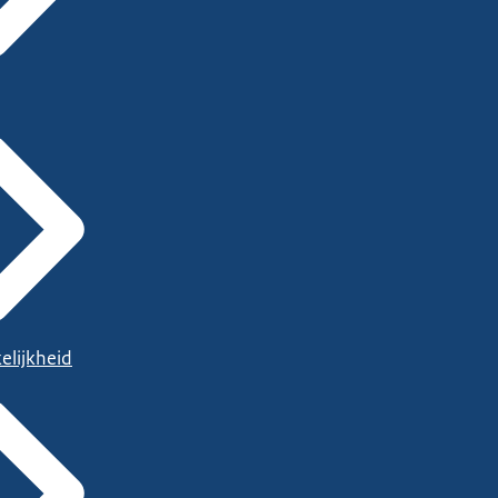
elijkheid