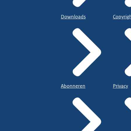
Downloads
Copyrig
Abonneren
Privacy