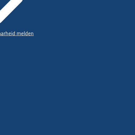
arheid melden