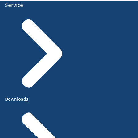
Service
Downloads