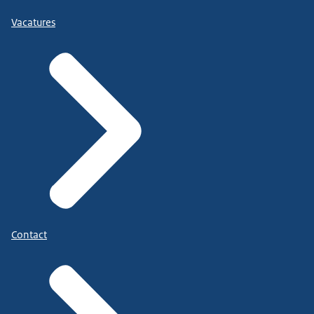
Vacatures
Contact