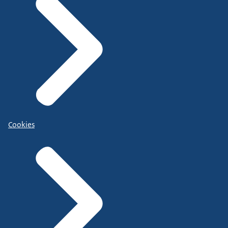
Cookies