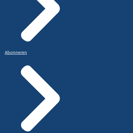
Abonneren