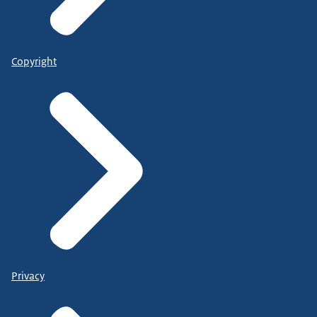
Copyright
Privacy