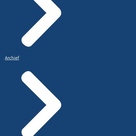
Archief