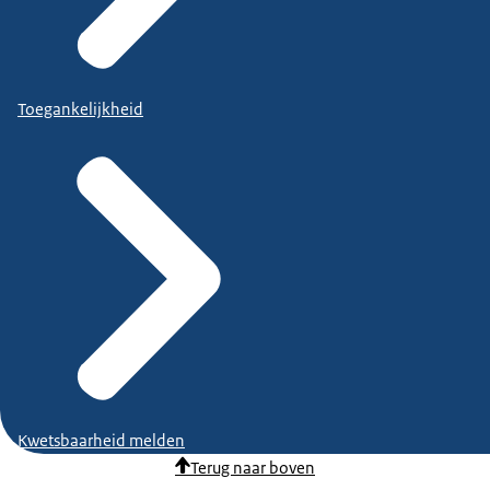
Toegankelijkheid
Kwetsbaarheid melden
Terug naar boven