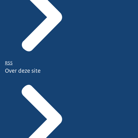
RSS
Over deze site