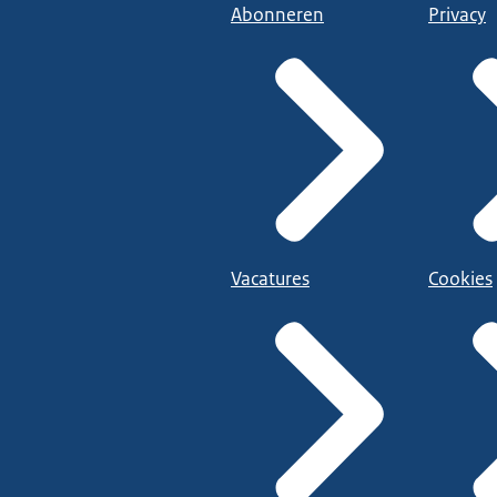
Abonneren
Privacy
Vacatures
Cookies