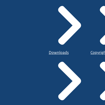
Downloads
Copyrig