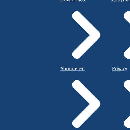
Abonneren
Privacy