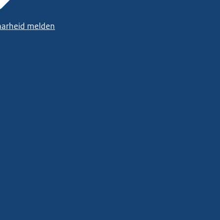
arheid melden