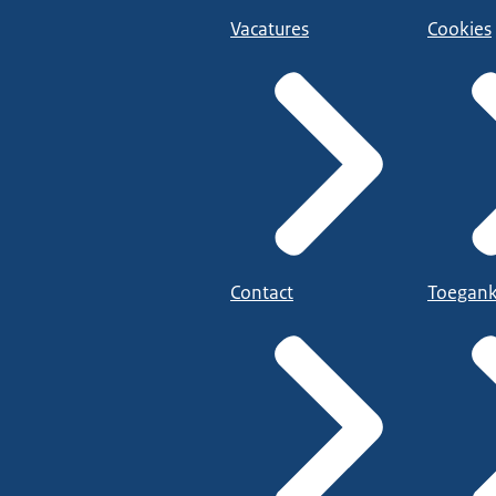
Vacatures
Cookies
Contact
Toegank