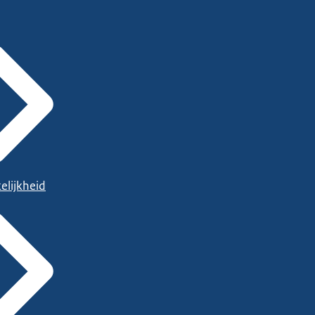
elijkheid