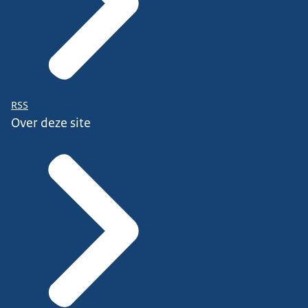
RSS
Over deze site