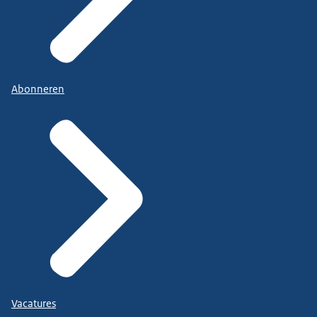
Abonneren
Vacatures