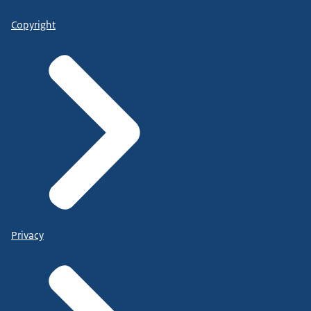
Copyright
Privacy