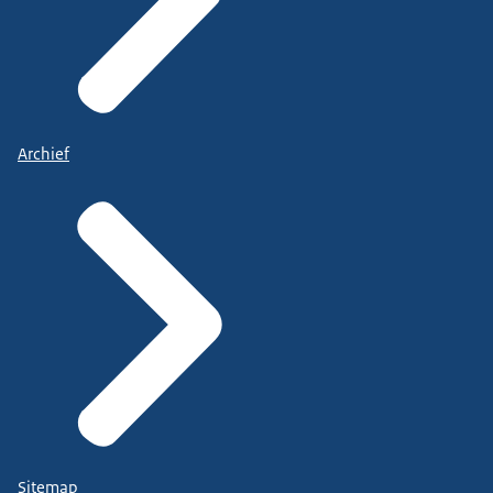
Archief
Sitemap