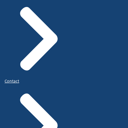
Contact