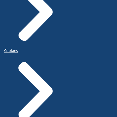
Cookies