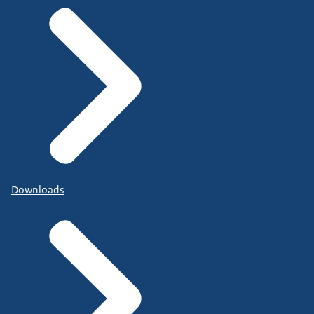
Downloads